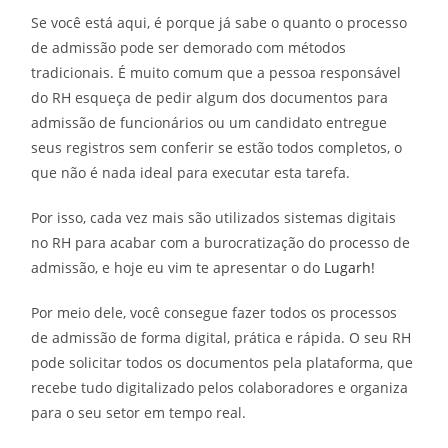
Se você está aqui, é porque já sabe o quanto o processo
de admissão pode ser demorado com métodos
tradicionais. É muito comum que a pessoa responsável
do RH esqueça de pedir algum dos
documentos para
admissão de funcionários
ou um candidato entregue
seus registros sem conferir se estão todos completos, o
que não é nada ideal para executar esta tarefa.
Por isso, cada vez mais são utilizados sistemas digitais
no RH para acabar com a burocratização do processo de
admissão, e hoje eu vim te apresentar o do
Lugarh!
Por meio dele, você consegue fazer todos os processos
de admissão de forma digital, prática e rápida. O seu RH
pode solicitar todos os documentos pela plataforma, que
recebe tudo digitalizado pelos colaboradores e organiza
para o seu setor em tempo real.