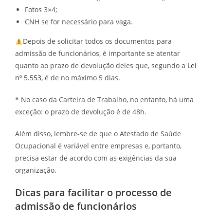
Fotos 3×4;
CNH se for necessário para vaga.
Depois de solicitar todos os
documentos para
admissão de funcionários
, é importante se atentar
quanto ao prazo de devolução deles que, segundo a
Lei
nº 5.553
, é de no máximo 5 dias.
*
No caso da Carteira de Trabalho, no entanto, há uma
exceção: o prazo de devolução é de 48h.
Além disso, lembre-se de que o Atestado de Saúde
Ocupacional é variável entre empresas e, portanto,
precisa estar de acordo com as exigências da sua
organização.
Dicas para facilitar o processo de
admissão de funcionários