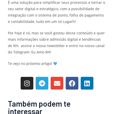
É uma solução para simplificar seus processos e tornar o
seu setor digital e estratégico, com a possibilidade de
integração com o sistema de ponto, folha de pagamento
e contabilidade, tudo em um só Lugarh!
Por hoje é só, mas se você gostou desse conteúdo e quer
mais informações sobre admissão digital e tendências
de RH,
assine a nossa newsletter
e
entre no nosso canal
do Telegram: Eu Amo RH!
Te vejo no próximo artigo!
Também podem te
interessar