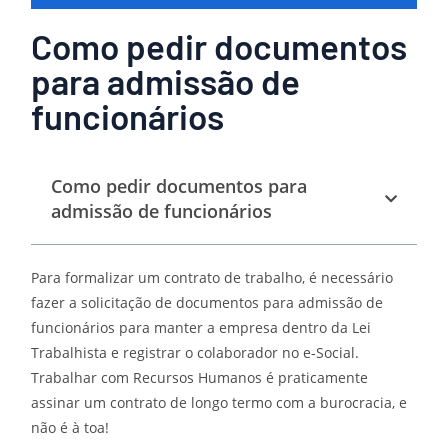
Como pedir documentos
para admissão de
funcionários
Como pedir documentos para
admissão de funcionários
Para formalizar um contrato de trabalho, é necessário
fazer a solicitação de documentos para admissão de
funcionários para manter a empresa dentro da Lei
Trabalhista e registrar o colaborador no e-Social.
Trabalhar com Recursos Humanos é praticamente
assinar um contrato de longo termo com a burocracia, e
não é à toa!