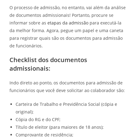
O processo de admissão, no entanto, vai além da análise
de documentos admissionais! Portanto, procure se
informar sobre as
etapas da admissão
para executá-la
da melhor forma. Agora, pegue um papel e uma caneta
para registrar quais são os
documentos para admissão
de funcionários.
Checklist dos
documentos
admissionais:
Indo direto ao ponto, os
documentos para admissão de
funcionários
que você deve solicitar ao colaborador são:
Carteira de Trabalho e Previdência Social (cópia e
original);
Cópia do RG e do CPF;
Título de eleitor (para maiores de 18 anos);
Comprovante de residência;