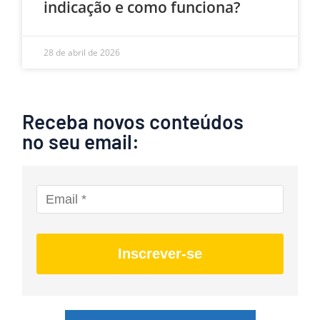
indicação e como funciona?
28 de abril de 2026
Receba novos conteúdos
no seu email:
Inscrever-se