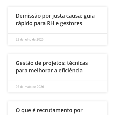
Demissão por justa causa: guia
rápido para RH e gestores
22 de julho de 2026
Gestão de projetos: técnicas
para melhorar a eficiência
26 de maio de 2026
O que é recrutamento por