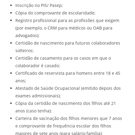
Inscrição no PIS/ Pasep;
Cópia do comprovante de escolaridade;
Registro profissional para as profissões que exigem
(por exemplo, o CRM para médicos ou OAB para
advogados);
Certidão de nascimento para futuros colaboradores
solteiros;
Certidão de casamento para os casos em que o
colaborador é casado;
Certificado de reservista para homens entre 18 e 45
anos;
Atestado de Saúde Ocupacional (emitido
depois
dos
exames admissionais);
Cópia da certidão de nascimento dos filhos até 21
anos (caso tenha);
Carteira de vacinação dos filhos menores que 7 anos
e comprovante de frequência escolar dos filhos
maiores de sete anos (para salário-família);