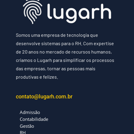
Somos uma empresa de tecnologia que
desenvolve sistemas para o RH. Com expertise
de 20 anos no mercado de recursos humanos,
criamos o Lugarh para simplificar os processos
das empresas, tornar as pessoas mais
produtivas e felizes.
contato@lugarh.com.br
Admissão
Contabilidade
Gestão
RH