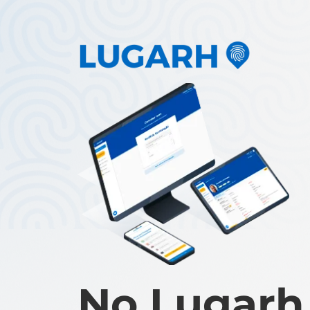
No Lugarh