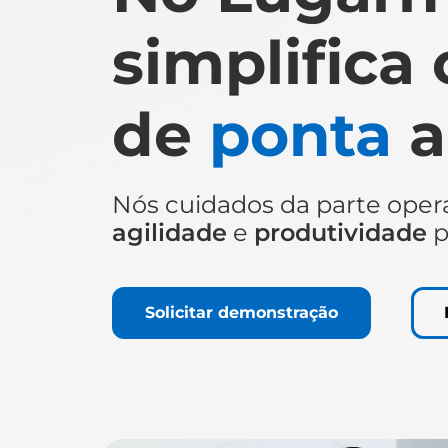
simplifica
de
ponta
Nós cuidados da parte oper
agilidade
e
produtividade
p
Solicitar demonstração