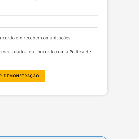
ncordo em receber comunicações.
r meus dados, eu concordo com a
Política de
.