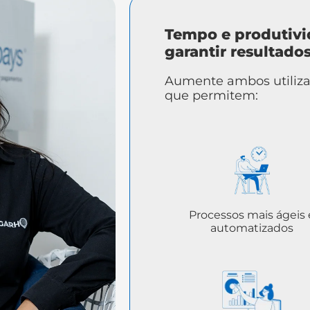
Tempo e produtivi
garantir resultados
Aumente ambos utiliza
que permitem:
Processos mais ágeis 
automatizados