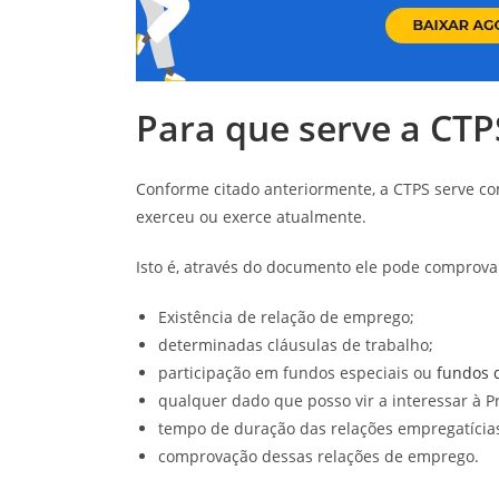
Para que serve a CTP
Conforme citado anteriormente, a CTPS serve co
exerceu ou exerce atualmente.
Isto é, através do documento ele pode comprova
Existência de relação de emprego;
determinadas cláusulas de trabalho;
participação em fundos especiais ou
fundos 
qualquer dado que posso vir a interessar à Pr
tempo de duração das relações empregatícia
comprovação dessas relações de emprego.