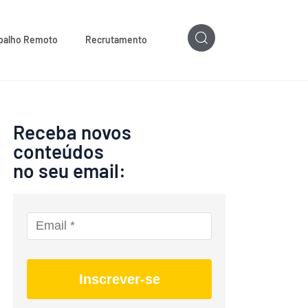
balho Remoto
Recrutamento
Receba novos
conteúdos
no seu email:
Inscrever-se