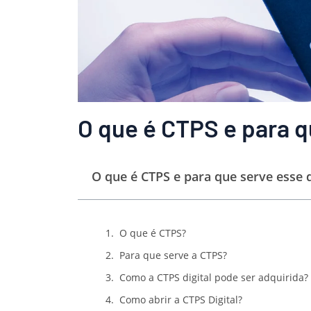
O que é CTPS e para 
O que é CTPS e para que serve esse
O que é CTPS?
Para que serve a CTPS?
Como a CTPS digital pode ser adquirida?
Como abrir a CTPS Digital?