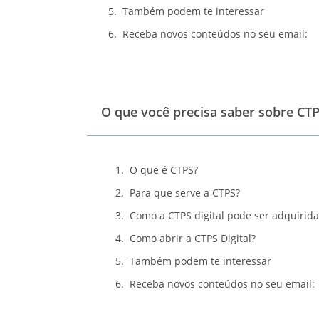
Também podem te interessar
Receba novos conteúdos no seu email:
O que você precisa saber sobre CT
O que é CTPS?
Para que serve a CTPS?
Como a CTPS digital pode ser adquirida
Como abrir a CTPS Digital?
Também podem te interessar
Receba novos conteúdos no seu email: