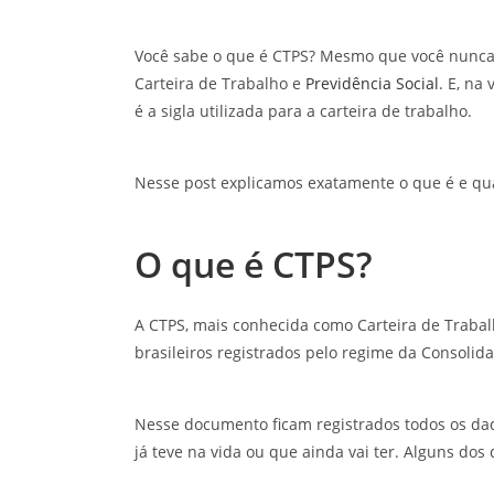
Você sabe o que é CTPS? Mesmo que você nunca t
Carteira de Trabalho e
Previdência Social
. E, na
é a sigla utilizada para a carteira de trabalho.
Nesse post explicamos exatamente o que é e qual 
O que é CTPS?
A CTPS, mais conhecida como Carteira de Trabal
brasileiros registrados pelo regime da Consolida
Nesse documento ficam registrados todos os dad
já teve na vida ou que ainda vai ter. Alguns dos