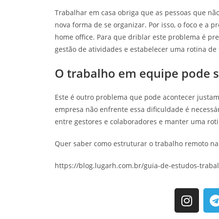
Trabalhar em casa obriga que as pessoas que n
nova forma de se organizar. Por isso, o foco e a 
home office. Para que driblar este problema é p
gestão de atividades e estabelecer uma rotina de 
O trabalho em equipe pode s
Este é outro problema que pode acontecer justam
empresa não enfrente essa dificuldade é necessá
entre gestores e colaboradores e manter uma rot
Quer saber como estruturar o trabalho remoto na
https://blog.lugarh.com.br/guia-de-estudos-traba