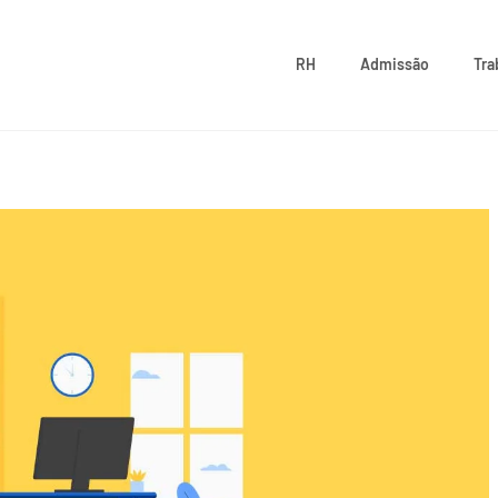
RH
Admissão
Tra