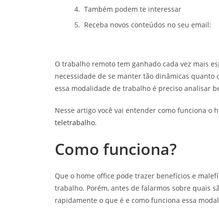
Também podem te interessar
Receba novos conteúdos no seu email:
O trabalho remoto tem ganhado cada vez mais es
necessidade de se manter tão dinâmicas quanto 
essa modalidade de trabalho é preciso analisar 
Nesse artigo você vai entender como funciona o ho
teletrabalho
.
Como funciona?
Que o home office pode trazer benefícios e malefí
trabalho. Porém, antes de falarmos sobre quais s
rapidamente o que é e como funciona essa modal