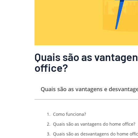
Quais são as vantage
office?
Quais são as vantagens e desvantag
Como funciona?
Quais são as vantagens do home office?
Quais são as desvantagens do home offi