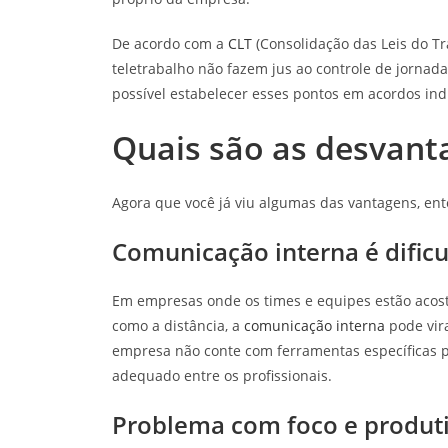
De acordo com a
CLT
(Consolidação das Leis do Tr
teletrabalho não fazem jus ao controle de jornada
possível estabelecer esses pontos em acordos ind
Quais são as desvant
Agora que você já viu algumas das vantagens, en
Comunicação interna é dificu
Em empresas onde os times e equipes estão aco
como a distância, a
comunicação interna
pode vir
empresa não conte com ferramentas específicas p
adequado entre os profissionais.
Problema com foco e produt