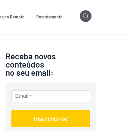
balho Remoto
Recrutamento
Receba novos
conteúdos
no seu email:
Inscrever-se