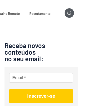
balho Remoto
Recrutamento
Receba novos
conteúdos
no seu email:
Inscrever-se