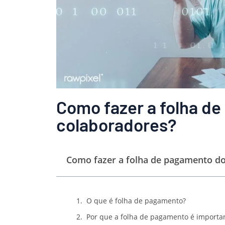
Como fazer a folha d
colaboradores?
Como fazer a folha de pagamento do
O que é folha de pagamento?
Por que a folha de pagamento é importa