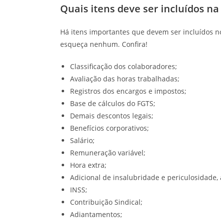
Quais itens deve ser incluídos n
Há itens importantes que devem ser incluídos n
esqueça nenhum. Confira!
Classificação dos colaboradores;
Avaliação das horas trabalhadas;
Registros dos encargos e impostos;
Base de cálculos do FGTS;
Demais descontos legais;
Benefícios corporativos;
Salário;
Remuneração variável;
Hora extra;
Adicional de insalubridade e periculosidade,
INSS;
Contribuição Sindical;
Adiantamentos;