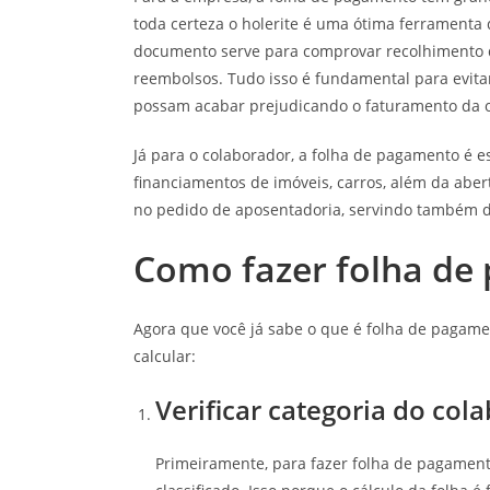
toda certeza o holerite é uma ótima ferramenta 
documento serve para comprovar recolhimento 
reembolsos. Tudo isso é fundamental para evita
possam acabar prejudicando o faturamento da 
Já para o colaborador, a folha de pagamento é 
financiamentos de imóveis, carros, além da aber
no pedido de aposentadoria, servindo também
Como fazer folha de
Agora que você já sabe o que é folha de pagame
calcular:
Verificar categoria do col
Primeiramente, para fazer folha de pagament