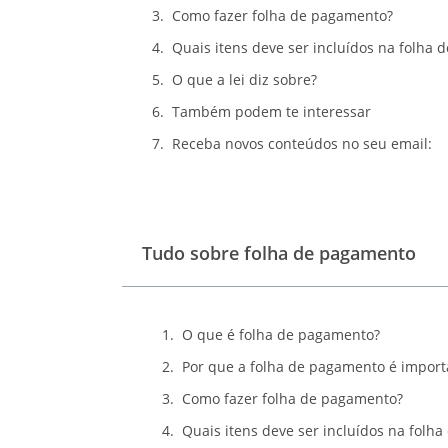
Como fazer folha de pagamento?
Quais itens deve ser incluídos na folha
O que a lei diz sobre?
Também podem te interessar
Receba novos conteúdos no seu email:
Tudo sobre folha de pagamento
O que é folha de pagamento?
Por que a folha de pagamento é impor
Como fazer folha de pagamento?
Quais itens deve ser incluídos na folh