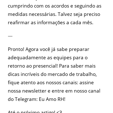
cumprindo com os acordos e seguindo as
medidas necessárias. Talvez seja preciso
reafirmar as informações a cada mês.
—
Pronto! Agora você já sabe preparar
adequadamente as equipes para o
retorno ao presencial! Para saber mais
dicas incríveis do mercado de trabalho,
fique atento aos nossos canais:
assine
nossa newsletter
e
entre em nosso canal
do Telegram: Eu Amo RH
!
Até o próximo artigo! <3