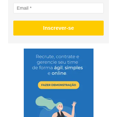
Inscrever-se