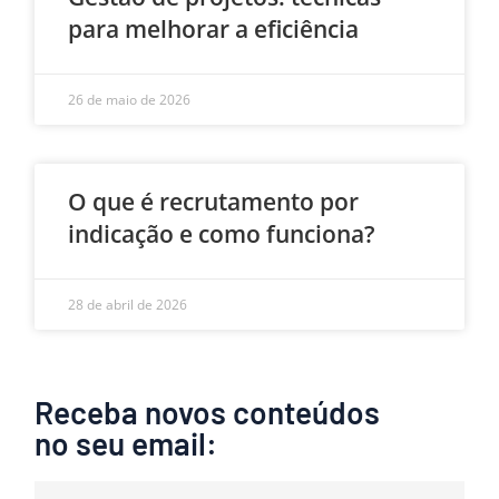
para melhorar a eficiência
26 de maio de 2026
O que é recrutamento por
indicação e como funciona?
28 de abril de 2026
Receba novos conteúdos
no seu email: