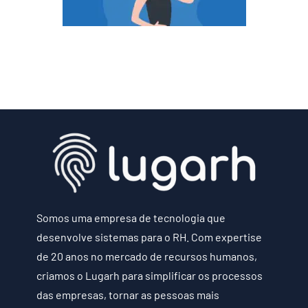
Somos uma empresa de tecnologia que
desenvolve sistemas para o RH. Com expertise
de 20 anos no mercado de recursos humanos,
criamos o Lugarh para simplificar os processos
das empresas, tornar as pessoas mais