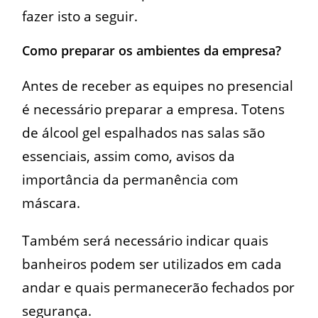
fazer isto a seguir.
Como preparar os ambientes da empresa?
Antes de receber as equipes no presencial
é necessário preparar a empresa. Totens
de álcool gel espalhados nas salas são
essenciais, assim como, avisos da
importância da permanência com
máscara.
Também será necessário indicar quais
banheiros podem ser utilizados em cada
andar e quais permanecerão fechados por
segurança.