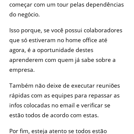
começar com um tour pelas dependências
do negócio.
Isso porque, se você possui colaboradores
que só estiveram no home office até
agora, é a oportunidade destes
aprenderem com quem já sabe sobre a
empresa.
Também não deixe de executar reuniões
rápidas com as equipes para repassar as
infos colocadas no email e verificar se
estão todos de acordo com estas.
Por fim, esteja atento se todos estão