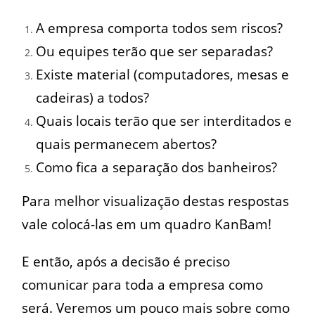
A empresa comporta todos sem riscos?
Ou equipes terão que ser separadas?
Existe material (computadores, mesas e
cadeiras) a todos?
Quais locais terão que ser interditados e
quais permanecem abertos?
Como fica a separação dos banheiros?
Para melhor visualização destas respostas
vale colocá-las em um quadro KanBam!
E então, após a decisão é preciso
comunicar para toda a empresa como
será. Veremos um pouco mais sobre como