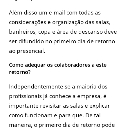
Além disso um e-mail com todas as
considerações e organização das salas,
banheiros, copa e área de descanso deve
ser difundido no primeiro dia de retorno
ao presencial.
Como adequar os colaboradores a este
retorno?
Independentemente se a maioria dos
profissionais já conhece a empresa, é
importante revisitar as salas e explicar
como funcionam e para que. De tal
maneira, o primeiro dia de retorno pode