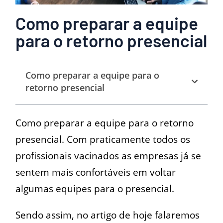
Como preparar a equipe
para o retorno presencial
Como preparar a equipe para o
retorno presencial
Como preparar a equipe para o retorno
presencial. Com praticamente todos os
profissionais vacinados as empresas já se
sentem mais confortáveis em voltar
algumas equipes para o presencial.
Sendo assim, no artigo de hoje falaremos