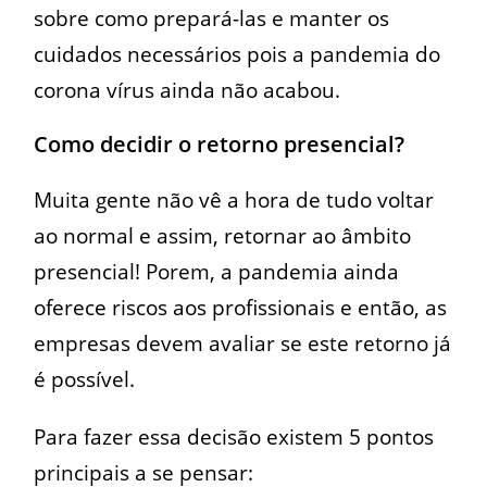
sobre como prepará-las e manter os
cuidados necessários pois a pandemia do
corona vírus ainda não acabou.
Como decidir o retorno presencial?
Muita gente não vê a hora de tudo voltar
ao normal e assim, retornar ao âmbito
presencial! Porem, a pandemia ainda
oferece riscos aos profissionais e então, as
empresas devem avaliar se este retorno já
é possível.
Para fazer essa decisão existem 5 pontos
principais a se pensar: