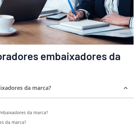
oradores embaixadores da
ixadores da marca?
embaixadores da marca?
es da marca?