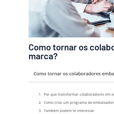
Como tornar os colab
marca?
Como tornar os colaboradores emba
Por que transformar colaboradores em 
Como criar um programa de embaixador
Também podem te interessar