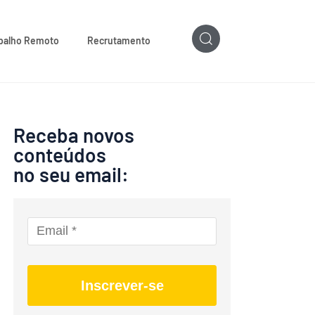
balho Remoto
Recrutamento
Receba novos
conteúdos
no seu email:
Inscrever-se