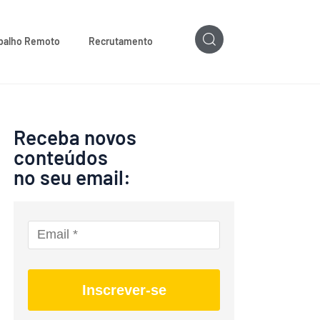
balho Remoto
Recrutamento
Receba novos
conteúdos
no seu email:
Inscrever-se