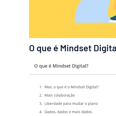
O que é Mindset Digita
O que é Mindset Digital?
Mas, o que é o Mindset Digital?
Mais colaboração
Liberdade para mudar o plano
Dados, dados e mais dados.