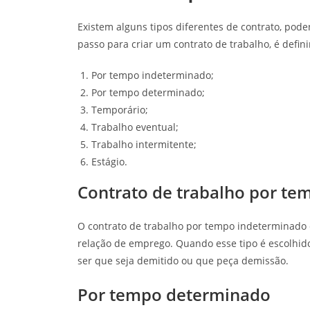
Existem alguns tipos diferentes de contrato, pode
passo para criar um contrato de trabalho, é defini
Por tempo indeterminado;
Por tempo determinado;
Temporário;
Trabalho eventual;
Trabalho intermitente;
Estágio.
Contrato de trabalho por t
O contrato de trabalho por tempo indeterminado
relação de emprego. Quando esse tipo é escolhi
ser que seja demitido ou que peça demissão.
Por tempo determinado