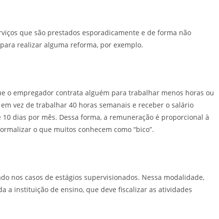
serviços que são prestados esporadicamente e de forma não
para realizar alguma reforma, por exemplo.
que o empregador contrata alguém para trabalhar menos horas ou
 em vez de trabalhar 40 horas semanais e receber o salário
 e 10 dias por mês. Dessa forma, a remuneração é proporcional à
ormalizar o que muitos conhecem como “bico”.
sado nos casos de estágios supervisionados. Nessa modalidade,
a instituição de ensino, que deve fiscalizar as atividades