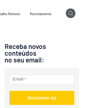
balho Remoto
Recrutamento
Receba novos
conteúdos
no seu email:
Inscrever-se