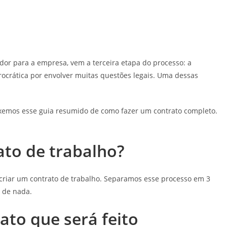
dor para a empresa, vem a terceira etapa do processo: a
ocrática por envolver muitas questões legais. Uma dessas
ouxemos esse guia resumido de como fazer um contrato completo.
to de trabalho?
iar um contrato de trabalho. Separamos esse processo em 3
 de nada.
ato que será feito