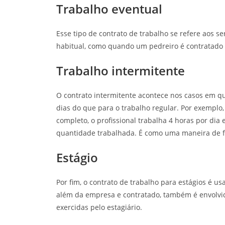
Trabalho eventual
Esse tipo de contrato de trabalho se refere aos 
habitual, como quando um pedreiro é contratado 
Trabalho intermitente
O contrato intermitente acontece nos casos em 
dias do que para o trabalho regular. Por exemplo,
completo, o profissional trabalha 4 horas por dia
quantidade trabalhada. É como uma maneira de f
Estágio
Por fim, o contrato de trabalho para estágios é u
além da empresa e contratado, também é envolvida 
exercidas pelo estagiário.