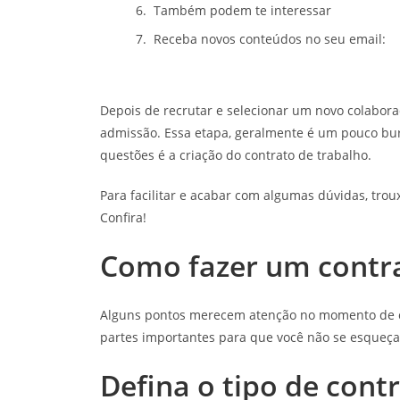
Também podem te interessar
Receba novos conteúdos no seu email:
Depois de recrutar e selecionar um novo colabora
admissão. Essa etapa, geralmente é um pouco bur
questões é a criação do contrato de trabalho.
Para facilitar e acabar com algumas dúvidas, tr
Confira!
Como fazer um contra
Alguns pontos merecem atenção no momento de cr
partes importantes para que você não se esqueça
Defina o tipo de contr