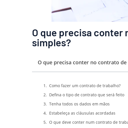
O que precisa conter 
simples?
O que precisa conter no contrato de
Como fazer um contrato de trabalho?
Defina o tipo de contrato que será feito
Tenha todos os dados em mãos
Estabeleça as cláusulas acordadas
O que deve conter num contrato de trab