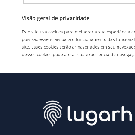
Visão geral de privacidade
Este site usa cookies para melhorar a sua experiência 
pois são essenciais para o funcionamento das funciona
site. Esses cookies serão armazenados em seu navegad
desses cookies pode afetar sua experiência de navegaç