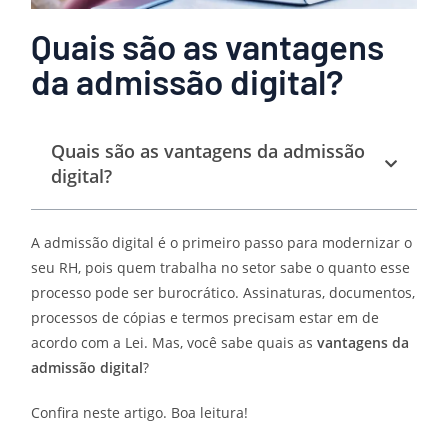
Quais são as vantagens
da admissão digital?
Quais são as vantagens da admissão
digital?
A admissão digital é o primeiro passo para modernizar o
seu RH, pois quem trabalha no setor sabe o quanto esse
processo pode ser burocrático. Assinaturas, documentos,
processos de cópias e termos precisam estar em de
acordo com a Lei. Mas, você sabe quais as
vantagens da
admissão digital
?
Confira neste artigo. Boa leitura!