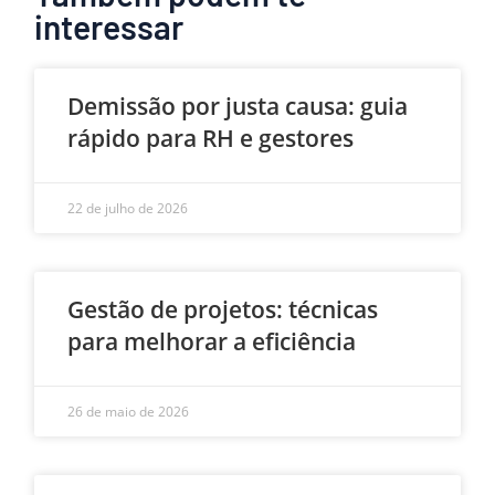
interessar
Demissão por justa causa: guia
rápido para RH e gestores
22 de julho de 2026
Gestão de projetos: técnicas
para melhorar a eficiência
26 de maio de 2026