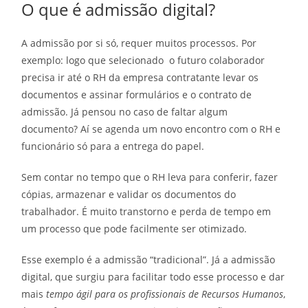
O que é admissão digital?
A admissão por si só, requer muitos processos. Por
exemplo: logo que selecionado o futuro colaborador
precisa ir até o RH da empresa contratante levar os
documentos e assinar formulários e o contrato de
admissão. Já pensou no caso de faltar algum
documento? Aí se agenda um novo encontro com o RH e
funcionário só para a entrega do papel.
Sem contar no tempo que o RH leva para conferir, fazer
cópias, armazenar e validar os documentos do
trabalhador. É muito transtorno e perda de tempo em
um processo que pode facilmente ser otimizado.
Esse exemplo é a admissão “tradicional”. Já a admissão
digital, que surgiu para facilitar todo esse processo e dar
mais
tempo ágil para os profissionais de Recursos Humanos
,