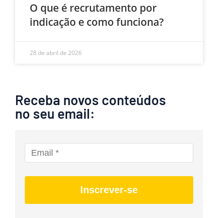
O que é recrutamento por
indicação e como funciona?
28 de abril de 2026
Receba novos conteúdos
no seu email:
Inscrever-se