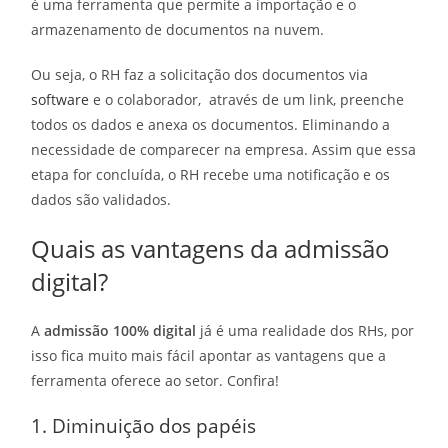
é uma ferramenta que permite a importação e o
armazenamento de documentos na nuvem.
Ou seja, o RH faz a solicitação dos documentos via
software
e o colaborador, através de um link, preenche
todos os dados e anexa os documentos. Eliminando a
necessidade de comparecer na empresa. Assim que essa
etapa for concluída, o RH recebe uma notificação e os
dados são validados.
Quais as vantagens da admissão
digital?
A
admissão 100% digital
já é uma realidade dos RHs, por
isso fica muito mais fácil apontar as vantagens que a
ferramenta oferece ao setor. Confira!
1. Diminuição dos papéis