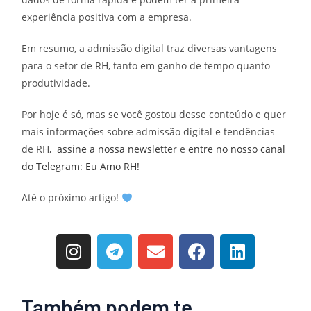
experiência positiva com a empresa.
Em resumo, a admissão digital traz diversas vantagens
para o setor de RH, tanto em ganho de tempo quanto
produtividade.
Por hoje é só, mas se você gostou desse conteúdo e quer
mais informações sobre admissão digital e tendências
de RH,
assine a nossa newsletter
e
entre no nosso canal
do Telegram: Eu Amo RH!
Até o próximo artigo!
Também podem te