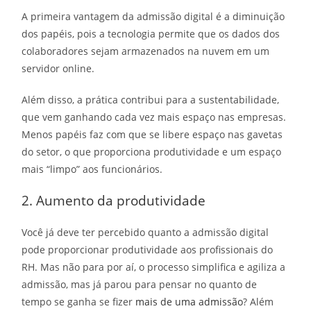
A primeira
vantagem da admissão digital
é a diminuição
dos papéis, pois a tecnologia permite que os dados dos
colaboradores sejam armazenados na nuvem em um
servidor online.
Além disso, a prática contribui para a sustentabilidade,
que vem ganhando cada vez mais espaço nas empresas.
Menos papéis faz com que se libere espaço nas gavetas
do setor, o que proporciona produtividade e um espaço
mais “limpo” aos funcionários.
2. Aumento da produtividade
Você já deve ter percebido quanto a admissão digital
pode proporcionar produtividade aos profissionais do
RH. Mas não para por aí, o processo simplifica e agiliza a
admissão, mas já parou para pensar no quanto de
tempo se ganha se fizer
mais de uma admissão
? Além