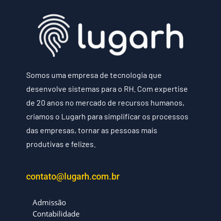
Somos uma empresa de tecnologia que
desenvolve sistemas para o RH. Com expertise
de 20 anos no mercado de recursos humanos,
criamos o Lugarh para simplificar os processos
das empresas, tornar as pessoas mais
produtivas e felizes.
contato@lugarh.com.br
Admissão
Contabilidade