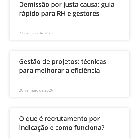
Demissão por justa causa: guia
rápido para RH e gestores
22 de julho de 2026
Gestão de projetos: técnicas
para melhorar a eficiência
26 de maio de 2026
O que é recrutamento por
indicação e como funciona?