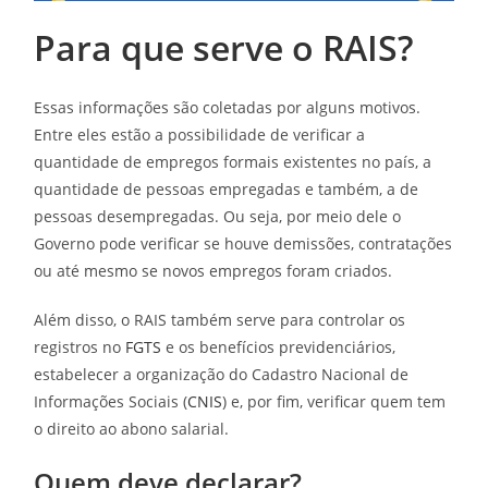
Para que serve o RAIS?
Essas informações são coletadas por alguns motivos.
Entre eles estão a possibilidade de verificar a
quantidade de empregos formais existentes no país, a
quantidade de pessoas empregadas e também, a de
pessoas desempregadas. Ou seja, por meio dele o
Governo pode verificar se houve demissões, contratações
ou até mesmo se novos empregos foram criados.
Além disso, o RAIS também serve para controlar os
registros no
FGTS
e os benefícios previdenciários,
estabelecer a organização do Cadastro Nacional de
Informações Sociais (
CNIS
) e, por fim, verificar quem tem
o direito ao abono salarial.
Quem deve declarar?