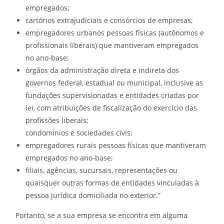
empregados;
cartórios extrajudiciais e consórcios de empresas;
empregadores urbanos pessoas físicas (autônomos e
profissionais liberais) que mantiveram empregados
no ano-base;
órgãos da administração direta e indireta dos
governos federal, estadual ou municipal, inclusive as
fundações supervisionadas e entidades criadas por
lei, com atribuições de fiscalização do exercício das
profissões liberais;
condomínios e sociedades civis;
empregadores rurais pessoas físicas que mantiveram
empregados no ano-base;
filiais, agências, sucursais, representações ou
quaisquer outras formas de entidades vinculadas à
pessoa jurídica domiciliada no exterior.”
Portanto, se a sua empresa se encontra em alguma