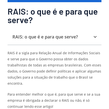
RAIS: o que é e para que
serve?
RAIS: o que é e para que serve?
RAIS é a sigla para Relação Anual de Informações Sociais
e serve para que o Governo possa obter os dados
trabalhistas de todas as empresas brasileiras. Com esses
dados, o Governo pode definir políticas e aplicar algumas
soluções para a situação de trabalho que o Brasil se
encontra.
Para entender melhor o que é, para que serve e se a sua
empresa é obrigada a declarar o RAIS ou não, é só
continuar lendo esse artigo!