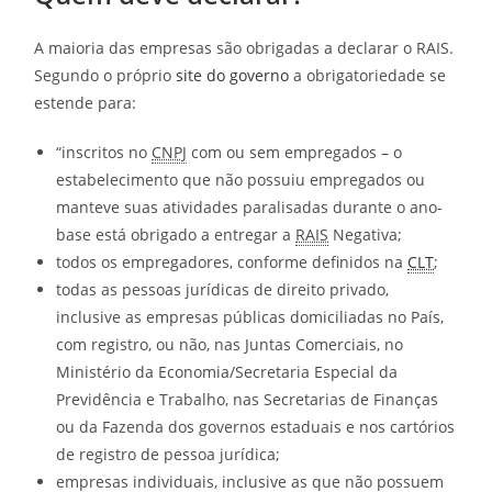
A maioria das empresas são obrigadas a declarar o RAIS.
Segundo o próprio
site do governo
a obrigatoriedade se
estende para:
“inscritos no
CNPJ
com ou sem empregados – o
estabelecimento que não possuiu empregados ou
manteve suas atividades paralisadas durante o ano-
base está obrigado a entregar a
RAIS
Negativa;
todos os empregadores, conforme definidos na
CLT
;
todas as pessoas jurídicas de direito privado,
inclusive as empresas públicas domiciliadas no País,
com registro, ou não, nas Juntas Comerciais, no
Ministério da Economia/Secretaria Especial da
Previdência e Trabalho, nas Secretarias de Finanças
ou da Fazenda dos governos estaduais e nos cartórios
de registro de pessoa jurídica;
empresas individuais, inclusive as que não possuem