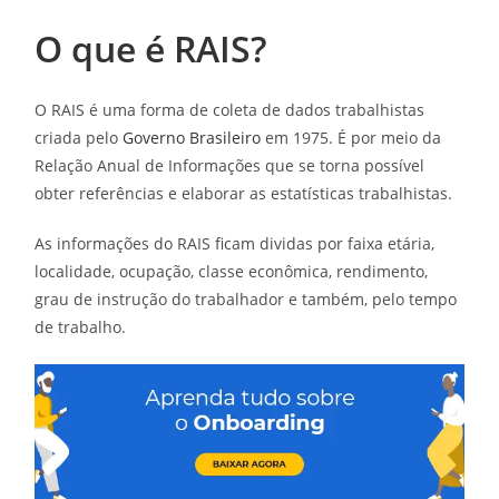
O que é RAIS?
O RAIS é uma forma de coleta de dados trabalhistas
criada pelo
Governo Brasileiro
em 1975. É por meio da
Relação Anual de Informações que se torna possível
obter referências e elaborar as estatísticas trabalhistas.
As informações do RAIS ficam dividas por faixa etária,
localidade, ocupação, classe econômica, rendimento,
grau de instrução do trabalhador e também, pelo tempo
de trabalho.