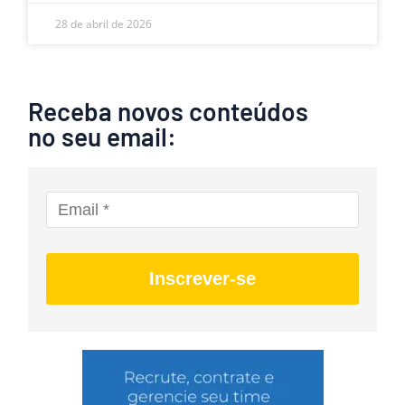
28 de abril de 2026
Receba novos conteúdos
no seu email:
Inscrever-se