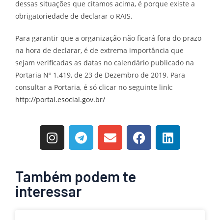
dessas situações que citamos acima, é porque existe a
obrigatoriedade de declarar o RAIS.
Para garantir que a organização não ficará fora do prazo
na hora de declarar, é de extrema importância que
sejam verificadas as datas no calendário publicado na
Portaria Nº 1.419, de 23 de Dezembro de 2019. Para
consultar a Portaria, é só clicar no seguinte link:
http://portal.esocial.gov.br/
Também podem te
interessar