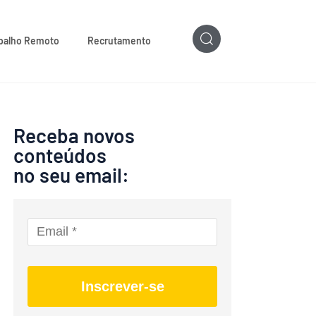
balho Remoto
Recrutamento
Receba novos
conteúdos
no seu email:
Inscrever-se