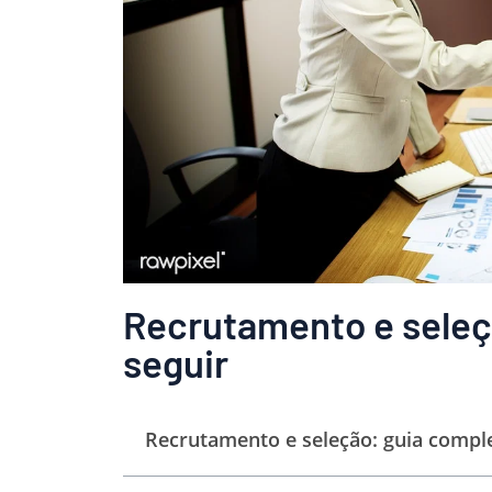
Recrutamento e seleç
seguir
Recrutamento e seleção: guia comple