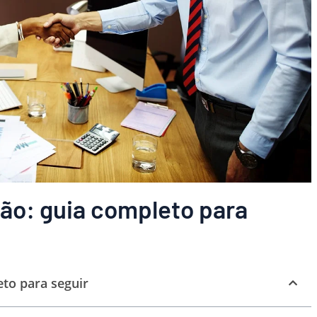
ão: guia completo para
to para seguir