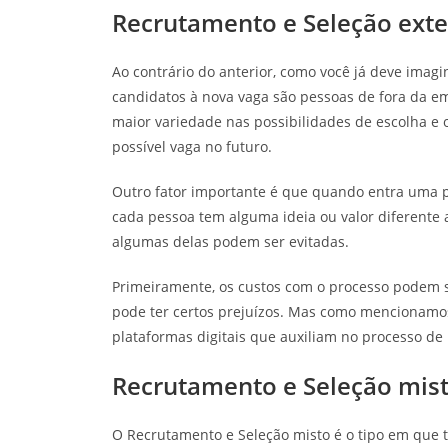
Recrutamento e Seleção ext
Ao contrário do anterior, como você já deve imagi
candidatos à nova vaga são pessoas de fora da em
maior variedade nas possibilidades de escolha e
possível vaga no futuro.
Outro fator importante é que quando entra uma p
cada pessoa tem alguma ideia ou valor diferente 
algumas delas podem ser evitadas.
Primeiramente, os custos com o processo podem 
pode ter certos prejuízos. Mas como mencionamos
plataformas digitais que auxiliam no processo de
Recrutamento e Seleção mis
O Recrutamento e Seleção misto é o tipo em que 