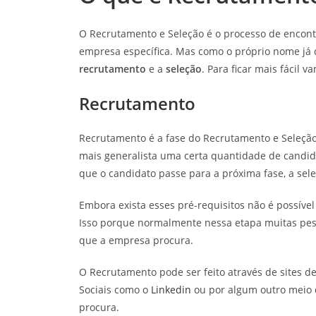
O Recrutamento e Seleção é o processo de encontr
empresa específica. Mas como o próprio nome já d
recrutamento
e a
seleção
. Para ficar mais fácil
Recrutamento
Recrutamento é a fase do Recrutamento e Seleçã
mais generalista uma certa quantidade de candid
que o candidato passe para a próxima fase, a sele
Embora exista esses pré-requisitos não é possíve
Isso porque normalmente nessa etapa muitas pes
que a empresa procura.
O Recrutamento pode ser feito através de sites de
Sociais como o
Linkedin
ou por algum outro meio 
procura.