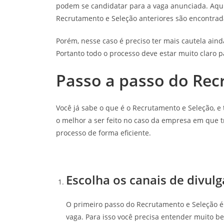
podem se candidatar para a vaga anunciada. Aqui 
Recrutamento e Seleção anteriores são encontra
Porém, nesse caso é preciso ter mais cautela aind
Portanto todo o processo deve estar muito claro p
Passo a passo do Rec
Você já sabe o que é o Recrutamento e Seleção, e 
o melhor a ser feito no caso da empresa em que t
processo de forma eficiente.
Escolha os canais de divul
O primeiro passo do Recrutamento e Seleção é 
vaga. Para isso você precisa entender muito be