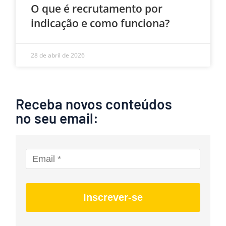
O que é recrutamento por
indicação e como funciona?
28 de abril de 2026
Receba novos conteúdos
no seu email:
Inscrever-se