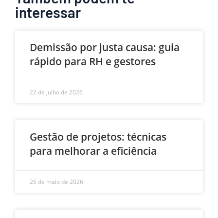
interessar
Demissão por justa causa: guia
rápido para RH e gestores
22 de julho de 2026
Gestão de projetos: técnicas
para melhorar a eficiência
26 de maio de 2026