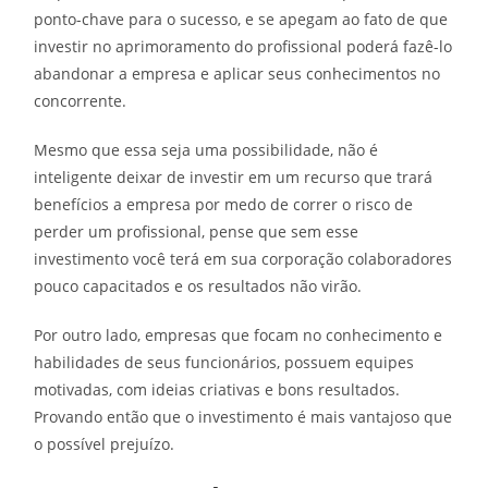
ponto-chave para o sucesso, e se apegam ao fato de que
investir no aprimoramento do profissional poderá fazê-lo
abandonar a empresa e aplicar seus conhecimentos no
concorrente.
Mesmo que essa seja uma possibilidade, não é
inteligente deixar de investir em um recurso que trará
benefícios a empresa por medo de correr o risco de
perder um profissional, pense que sem esse
investimento você terá em sua corporação colaboradores
pouco capacitados e os resultados não virão.
Por outro lado, empresas que focam no conhecimento e
habilidades de seus funcionários, possuem equipes
motivadas, com ideias criativas e bons resultados.
Provando então que o investimento é mais vantajoso que
o possível prejuízo.