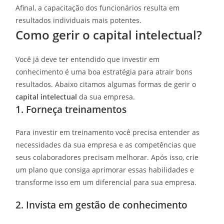
Afinal, a capacitação dos funcionários resulta em
resultados individuais mais potentes.
Como gerir o capital intelectual?
Você já deve ter entendido que investir em
conhecimento é uma boa estratégia para atrair bons
resultados. Abaixo citamos algumas formas de gerir o
capital intelectual
da sua empresa.
1. Forneça treinamentos
Para investir em treinamento você precisa entender as
necessidades da sua empresa e as competências que
seus colaboradores precisam melhorar. Após isso, crie
um plano que consiga aprimorar essas habilidades e
transforme isso em um diferencial para sua empresa.
2. Invista em gestão de conhecimento