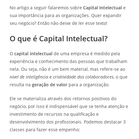
No artigo a seguir falaremos sobre
Capital Intelectual
e
sua importância para as organizações. Quer expandir
seu negócio? Então não deixe de ler esse texto!
O que é Capital Intelectual?
O
capital intelectual
de uma empresa é medido pela
experiência e conhecimento das pessoas que trabalham
nela. Ou seja, não é um bem material, mas refere-se ao
nível de inteligência
e
criatividade dos colaboradores
, o que
resulta na
geração de valor
para a organização.
Ele se materializa através dos retornos positivos do
negócio, por isso é indispensável que se tenha atenção e
investimento de recursos na qualificação e
desenvolvimento dos profissionais. Podemos destacar 3
classes para fazer esse empenho: