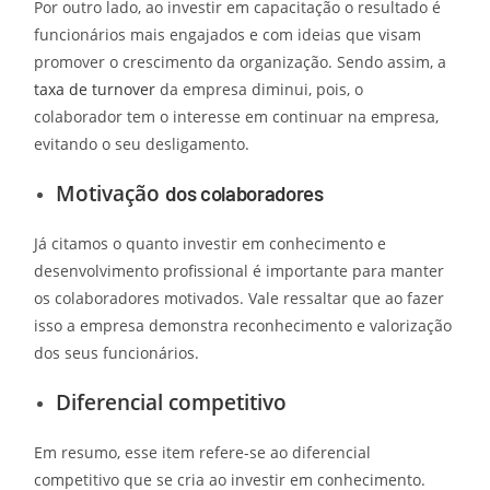
Por outro lado, ao investir em capacitação o resultado é
funcionários mais engajados e com ideias que visam
promover o crescimento da organização. Sendo assim, a
taxa de turnover
da empresa diminui, pois, o
colaborador tem o interesse em continuar na empresa,
evitando o seu desligamento.
Motivação
dos colaboradores
Já citamos o quanto investir em conhecimento e
desenvolvimento profissional é importante para manter
os colaboradores motivados. Vale ressaltar que ao fazer
isso a empresa demonstra reconhecimento e valorização
dos seus funcionários.
Diferencial competitivo
Em resumo, esse item refere-se ao diferencial
competitivo que se cria ao investir em conhecimento.