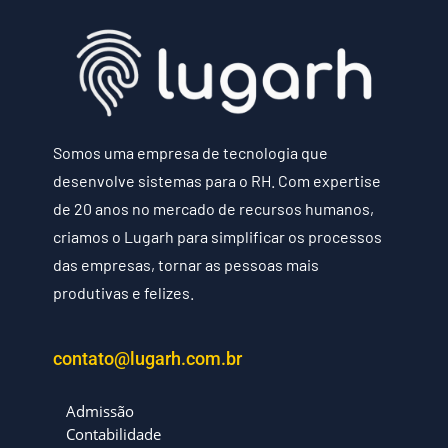
Somos uma empresa de tecnologia que
desenvolve sistemas para o RH. Com expertise
de 20 anos no mercado de recursos humanos,
criamos o Lugarh para simplificar os processos
das empresas, tornar as pessoas mais
produtivas e felizes.
contato@lugarh.com.br
Admissão
Contabilidade