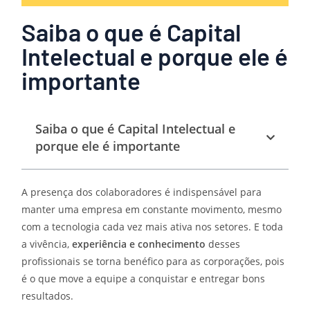
Saiba o que é Capital
Intelectual e porque ele é
importante
Saiba o que é Capital Intelectual e
porque ele é importante
A presença dos colaboradores é indispensável para
manter uma empresa em constante movimento, mesmo
com a tecnologia cada vez mais ativa nos setores. E toda
a vivência,
experiência e conhecimento
desses
profissionais se torna benéfico para as corporações, pois
é o que move a equipe a conquistar e entregar bons
resultados.