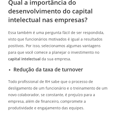
Qual a importância do
desenvolvimento do capital
intelectual nas empresas?
Essa também é uma pergunta fácil de ser respondida,
visto que funcionários motivados é igual a resultados
positivos. Por isso, selecionamos algumas vantagens
para que você comece a planejar o investimento no
capital intelectual
da sua empresa.
Redução da taxa de turnover
Todo profissional de RH sabe que o processo de
desligamento de um funcionário e o treinamento de um
novo colaborador, se constante, é prejuízo para a
empresa, além de financeiro, compromete a
produtividade e engajamento das equipes.