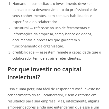
Humano — como citado, o investimento deve ser
pensado para desenvolvimento do profissional e de
seus conhecimentos, bem como as habilidades e
experiência do colaborador.
Estrutural — refere-se ao uso de ferramentas e
informações da empresa, como, banco de dados,
documentos e processos que garantem o
funcionamento da organização.
Credibilidade — esse item remete a capacidade que o
colaborador tem de atrair e reter clientes.
Por que investir no capital
intelectual?
Essa é uma pergunta fácil de responder! Você investe no
conhecimento do seu colaborador, e tem o retorno em
resultados para sua empresa. Mas, infelizmente, alguns
empreendedores ainda não entenderam que esse é um