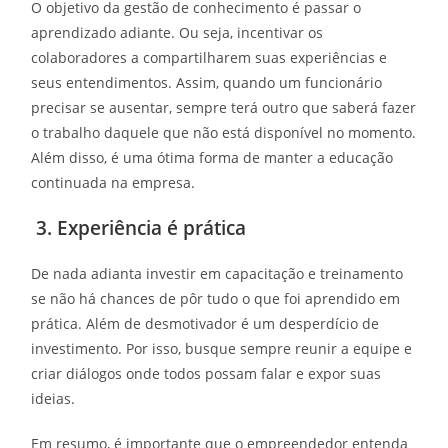
O objetivo da gestão de conhecimento é passar o
aprendizado adiante. Ou seja, incentivar os
colaboradores a compartilharem suas experiências e
seus entendimentos. Assim, quando um funcionário
precisar se ausentar, sempre terá outro que saberá fazer
o trabalho daquele que não está disponível no momento.
Além disso, é uma ótima forma de manter a educação
continuada na empresa.
3. Experiência é prática
De nada adianta investir em capacitação e treinamento
se não há chances de pôr tudo o que foi aprendido em
prática. Além de desmotivador é um desperdício de
investimento. Por isso, busque sempre reunir a equipe e
criar diálogos onde todos possam falar e expor suas
ideias.
Em resumo, é importante que o empreendedor entenda