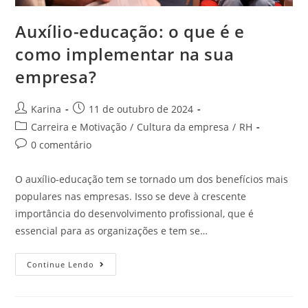
Auxílio-educação: o que é e
como implementar na sua
empresa?
Karina
11 de outubro de 2024
Carreira e Motivação
/
Cultura da empresa
/
RH
0 comentário
O auxílio-educação tem se tornado um dos benefícios mais
populares nas empresas. Isso se deve à crescente
importância do desenvolvimento profissional, que é
essencial para as organizações e tem se…
Continue Lendo