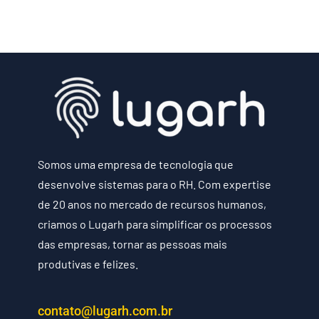
Somos uma empresa de tecnologia que
desenvolve sistemas para o RH. Com expertise
de 20 anos no mercado de recursos humanos,
criamos o Lugarh para simplificar os processos
das empresas, tornar as pessoas mais
produtivas e felizes.
contato@lugarh.com.br