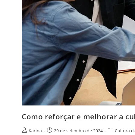
Como reforçar e melhorar a cul
Karina
29 de setembro de 2024
Cultura d