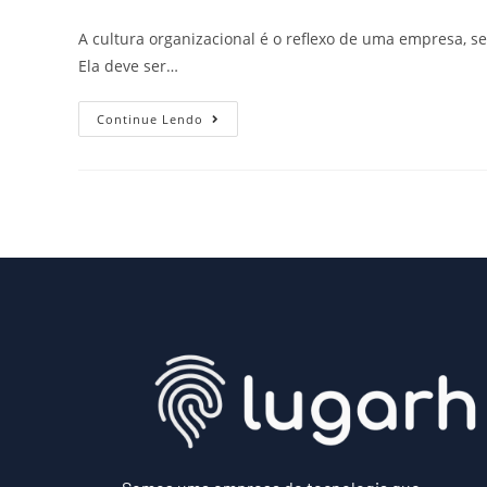
A cultura organizacional é o reflexo de uma empresa, s
Ela deve ser…
Continue Lendo