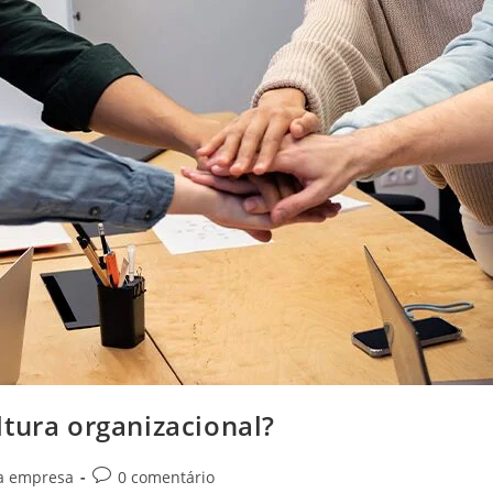
tura organizacional?
a empresa
0 comentário