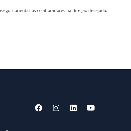
nseguir orientar os colaboradores na direção desejada.