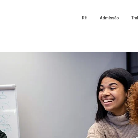
RH
Admissão
Tra