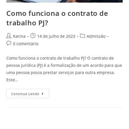
Como funciona o contrato de
trabalho PJ?
Karina
14 de julho de 2023
Admissão
0 comentário
Como funciona o contrato de trabalho PJ? O contrato de
pessoa jurídica (PJ) é a formalização de um acordo para que
uma pessoa possa prestar serviços para outra empresa.
Esse…
Continue Lendo