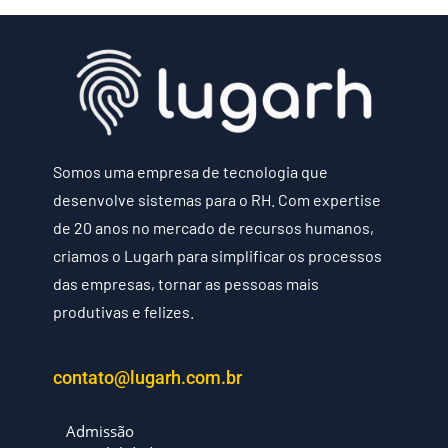
Somos uma empresa de tecnologia que
desenvolve sistemas para o RH. Com expertise
de 20 anos no mercado de recursos humanos,
criamos o Lugarh para simplificar os processos
das empresas, tornar as pessoas mais
produtivas e felizes.
contato@lugarh.com.br
Admissão