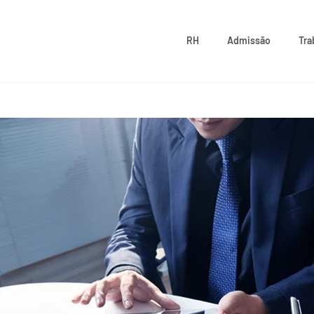
RH
Admissão
Tra