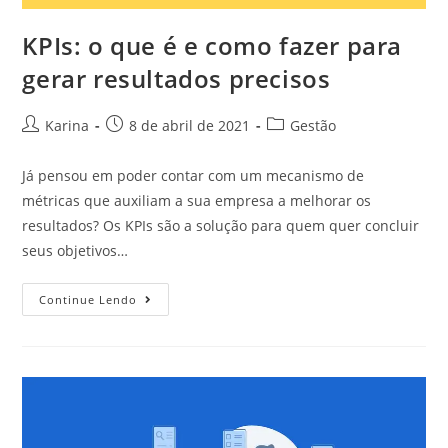
KPIs: o que é e como fazer para
gerar resultados precisos
Karina
8 de abril de 2021
Gestão
Já pensou em poder contar com um mecanismo de
métricas que auxiliam a sua empresa a melhorar os
resultados? Os KPIs são a solução para quem quer concluir
seus objetivos…
Continue Lendo