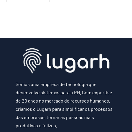
Somos uma empresa de tecnologia que
desenvolve sistemas para o RH. Com expertise
de 20 anos no mercado de recursos humanos,
criamos o Lugarh para simplificar os processos
das empresas, tornar as pessoas mais
produtivas e felizes.