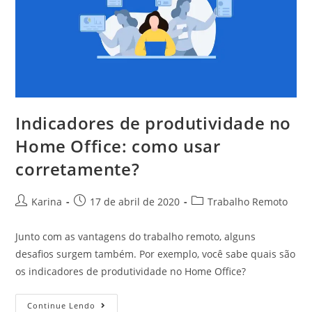
Indicadores de produtividade no
Home Office: como usar
corretamente?
Karina
17 de abril de 2020
Trabalho Remoto
Junto com as vantagens do trabalho remoto, alguns
desafios surgem também. Por exemplo, você sabe quais são
os indicadores de produtividade no Home Office?
Continue Lendo