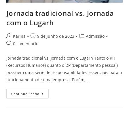
Jornada tradicional vs. Jornada
com o Lugarh
Karina
9 de junho de 2023
Admissão
0 comentário
Jornada tradicional vs. Jornada com o Lugarh Tanto o RH
(Recursos Humanos) quanto o DP (Departamento pessoal)
possuem uma série de responsabilidades essenciais para o
funcionamento de uma empresa. Porém,…
Continue Lendo