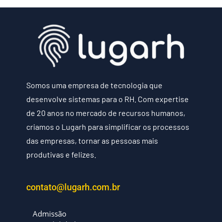
Somos uma empresa de tecnologia que
desenvolve sistemas para o RH. Com expertise
de 20 anos no mercado de recursos humanos,
criamos o Lugarh para simplificar os processos
das empresas, tornar as pessoas mais
produtivas e felizes.
contato@lugarh.com.br
Admissão