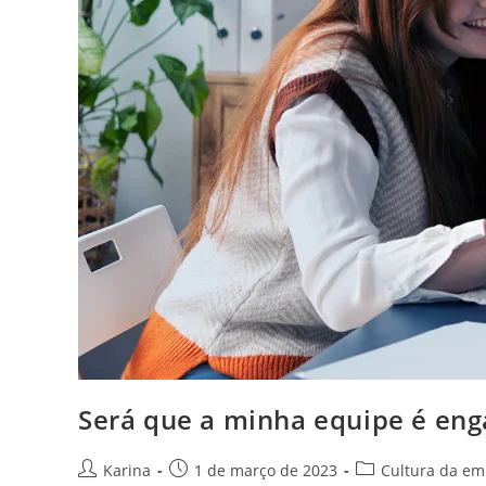
Será que a minha equipe é eng
Karina
1 de março de 2023
Cultura da em