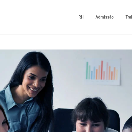
RH
Admissão
Tra