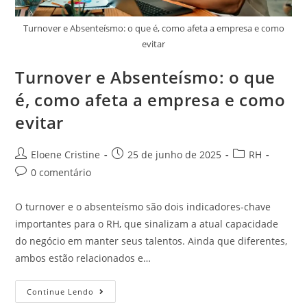
Turnover e Absenteísmo: o que é, como afeta a empresa e como
evitar
Turnover e Absenteísmo: o que
é, como afeta a empresa e como
evitar
Eloene Cristine
25 de junho de 2025
RH
0 comentário
O turnover e o absenteísmo são dois indicadores-chave
importantes para o RH, que sinalizam a atual capacidade
do negócio em manter seus talentos. Ainda que diferentes,
ambos estão relacionados e…
Continue Lendo