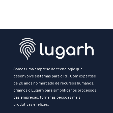
Somos uma empresa de tecnologia que
desenvolve sistemas para o RH. Com expertise
de 20 anos no mercado de recursos humanos,
criamos o Lugarh para simplificar os processos
das empresas, tornar as pessoas mais
produtivas e felizes.