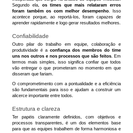
Segundo ela, 
os times que mais relataram erros 
foram também os com melhor desempenho
. Isso 
acontece porque, ao reportá-los, foram capazes de 
aprender rapidamente e logo gerar resultados melhores.
Confiabilidade
Outro pilar do trabalho em equipe, colaboração e 
produtividade é a 
confiança dos membros do time 
uns nos outros e nos processos que são feitos
. Em 
termos mais simples, isso significa confiar que todos 
vão entregar o que prometeram no momento em que 
disseram que fariam.
O comprometimento com a pontualidade e a eficiência 
são fundamentais para isso e ajudam a construir um 
alicerce importante entre todos.
Estrutura e clareza
Ter papéis claramente definidos, com objetivos e 
processos transparentes, é um dos elementos base 
para que as equipes trabalhem de forma harmoniosa e 