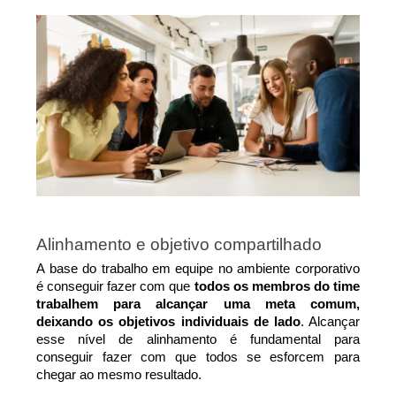
Alinhamento e objetivo compartilhado
A base do trabalho em equipe no ambiente corporativo 
é conseguir fazer com que 
todos os membros do time 
trabalhem para alcançar uma meta comum, 
deixando os objetivos individuais de lado
. Alcançar 
esse nível de alinhamento é fundamental para 
conseguir fazer com que todos se esforcem para 
chegar ao mesmo resultado.