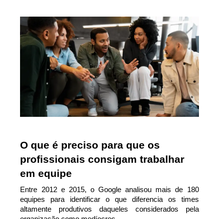
O que é preciso para que os 
profissionais consigam trabalhar 
em equipe
Entre 2012 e 2015, o Google analisou mais de 180 
equipes para identificar o que diferencia os times 
altamente produtivos daqueles considerados pela 