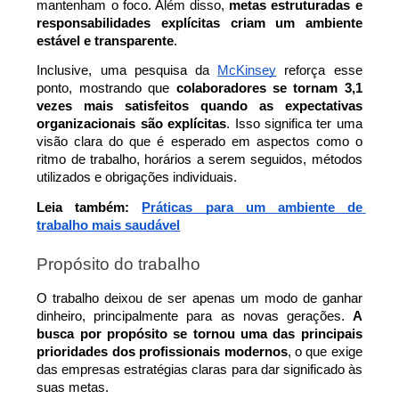
mantenham o foco. Além disso, 
metas estruturadas e 
responsabilidades explícitas criam um ambiente 
estável e transparente
.
Inclusive, uma pesquisa da 
McKinsey
 reforça esse 
ponto, mostrando que 
colaboradores se tornam 3,1 
vezes mais satisfeitos quando as expectativas 
organizacionais são explícitas
. Isso significa ter uma 
visão clara do que é esperado em aspectos como o 
ritmo de trabalho, horários a serem seguidos, métodos 
utilizados e obrigações individuais.
Leia também: 
Práticas para um ambiente de 
trabalho mais saudável
Propósito do trabalho
O trabalho deixou de ser apenas um modo de ganhar 
dinheiro, principalmente para as novas gerações. 
A 
busca por propósito se tornou uma das principais 
prioridades dos profissionais modernos
, o que exige 
das empresas estratégias claras para dar significado às 
suas metas.