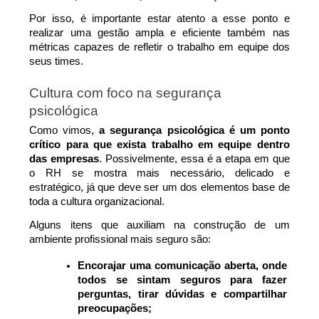
Por isso, é importante estar atento a esse ponto e 
realizar uma gestão ampla e eficiente também nas 
métricas capazes de refletir o trabalho em equipe dos 
seus times.
Cultura com foco na segurança 
psicológica
Como vimos, 
a segurança psicológica é um ponto 
crítico para que exista trabalho em equipe dentro 
das empresas
. Possivelmente, essa é a etapa em que 
o RH se mostra mais necessário, delicado e 
estratégico, já que deve ser um dos elementos base de 
toda a cultura organizacional.
Alguns itens que auxiliam na construção de um 
ambiente profissional mais seguro são:
Encorajar uma comunicação aberta, onde 
todos se sintam seguros para fazer 
perguntas, tirar dúvidas e compartilhar 
preocupações;