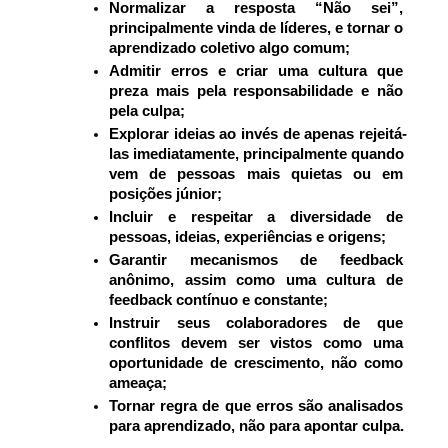
Normalizar a resposta “Não sei”, 
principalmente vinda de líderes, e tornar o 
aprendizado coletivo algo comum;
Admitir erros e criar uma cultura que 
preza mais pela responsabilidade e não 
pela culpa;
Explorar ideias ao invés de apenas rejeitá-
las imediatamente, principalmente quando 
vem de pessoas mais quietas ou em 
posições júnior;
Incluir e respeitar a diversidade de 
pessoas, ideias, experiências e origens;
Garantir mecanismos de feedback 
anônimo, assim como uma cultura de 
feedback contínuo e constante;
Instruir seus colaboradores de que 
conflitos devem ser vistos como uma 
oportunidade de crescimento, não como 
ameaça;
Tornar regra de que erros são analisados 
para aprendizado, não para apontar culpa.