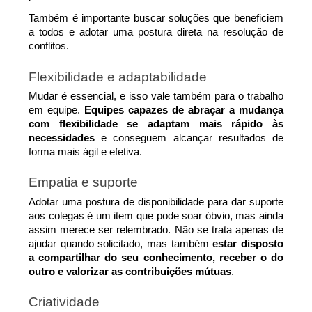
Também é importante buscar soluções que beneficiem 
a todos e adotar uma postura direta na resolução de 
conflitos.
Flexibilidade e adaptabilidade
Mudar é essencial, e isso vale também para o trabalho 
em equipe. 
Equipes capazes de abraçar a mudança 
com flexibilidade se adaptam mais rápido às 
necessidades
 e conseguem alcançar resultados de 
forma mais ágil e efetiva.
Empatia e suporte
Adotar uma postura de disponibilidade para dar suporte 
aos colegas é um item que pode soar óbvio, mas ainda 
assim merece ser relembrado. Não se trata apenas de 
ajudar quando solicitado, mas também 
estar disposto 
a compartilhar do seu conhecimento, receber o do 
outro e valorizar as contribuições mútuas
.
Criatividade