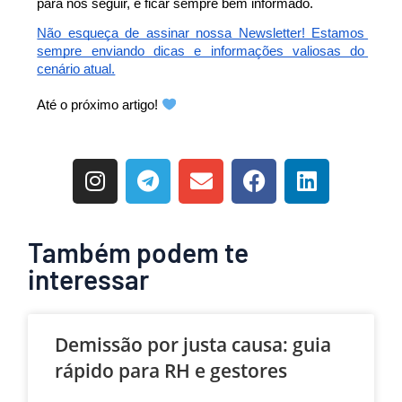
para nos seguir, e ficar sempre bem informado.
Não esqueça de assinar nossa Newsletter! Estamos 
sempre enviando dicas e informações valiosas do 
cenário atual.
Até o próximo artigo!
Também podem te
interessar
Demissão por justa causa: guia
rápido para RH e gestores