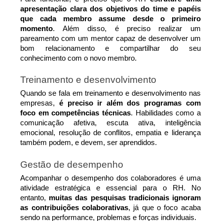
apresentação clara dos objetivos do time e papéis 
que cada membro assume desde o primeiro 
momento
. Além disso, é preciso realizar um 
pareamento com um mentor capaz de desenvolver um 
bom relacionamento e compartilhar do seu 
conhecimento com o novo membro.
Treinamento e desenvolvimento
Quando se fala em treinamento e desenvolvimento nas 
empresas, 
é preciso ir além dos programas com 
foco em competências técnicas
. Habilidades como a 
comunicação afetiva, escuta ativa, inteligência 
emocional, resolução de conflitos, empatia e liderança 
também podem, e devem, ser aprendidos.
Gestão de desempenho
Acompanhar o desempenho dos colaboradores é uma 
atividade estratégica e essencial para o RH. No 
entanto, 
muitas das pesquisas tradicionais ignoram 
as contribuições colaborativas
, já que o foco acaba 
sendo na performance, problemas e forças individuais.