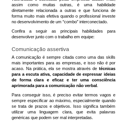
assim como muitas outras, é uma habilidade 
diretamente relacionada a outras e que funciona de 
forma muito mais efetiva quando o profissional investe 
no desenvolvimento de um “combo” interconectado.
Confira a seguir as principais habilidades para 
desenvolver junto com o trabalho em equipe:
Comunicação assertiva
A comunicação é sempre citada como uma das skills 
mais importantes para as empresas, e isso não é por 
acaso. Na prática, ela se mostra através de 
técnicas 
para a escuta ativa, capacidade de expressar ideias 
de forma clara e eficaz e ter uma consciência 
aprimorada para a comunicação não verbal
.
Para conseguir isso, é preciso evitar termos vagos e 
sempre especificar ao máximo, especialmente quando 
se trata de prazos e objetivos. Isso significa também 
utilizar uma linguagem clara, que evita palavras 
genéricas que podem ser mal interpretadas.