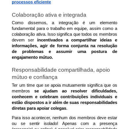
processos eficiente
Colaboração ativa e integrada
Como dissemos, a integração é um elemento 
fundamental para o trabalho em equipe, assim como a 
colaboração ativa. Isso significa que todos os membros 
devem ser 
incentivados a compartilhar ideias e 
informações, agir de forma conjunta na resolução 
de problemas e assumir uma postura de 
engajamento mútuo.
Responsabilidade compartilhada, apoio 
mútuo e confiança
Ter um time que se apoia mutuamente significa que os 
membros 
se ajudam ao resolver dificuldades, 
conhecem e celebram contribuições individuais e 
estão dispostos a ir além de suas responsabilidades 
diretas para apoiar colegas
.
Para isso acontecer, nenhum dos membros deve estar 
ou se sentir isolado! Apenas com a presença 