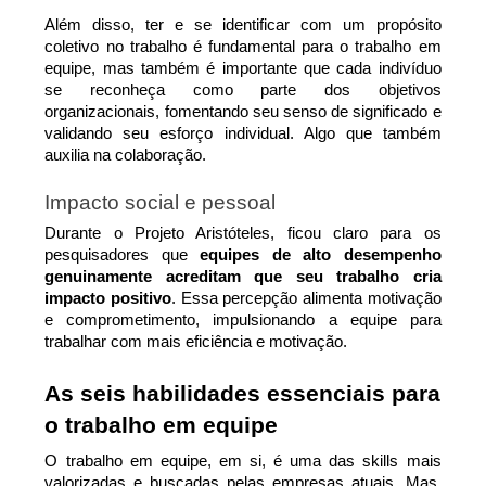
Além disso, ter e se identificar com um propósito 
coletivo no trabalho é fundamental para o trabalho em 
equipe, mas também é importante que cada indivíduo 
se reconheça como parte dos objetivos 
organizacionais, fomentando seu senso de significado e 
validando seu esforço individual. Algo que também 
auxilia na colaboração.
Impacto social e pessoal
Durante o Projeto Aristóteles, ficou claro para os 
pesquisadores que 
equipes de alto desempenho 
genuinamente acreditam que seu trabalho cria 
impacto positivo
. Essa percepção alimenta motivação 
e comprometimento, impulsionando a equipe para 
trabalhar com mais eficiência e motivação.
As seis habilidades essenciais para 
o trabalho em equipe
O trabalho em equipe, em si, é uma das skills mais 
valorizadas e buscadas pelas empresas atuais. Mas, 