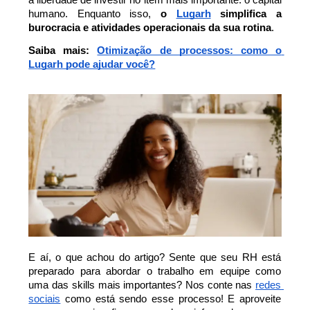
humano. Enquanto isso, 
o 
Lugarh
 simplifica a 
burocracia e atividades operacionais da sua rotina
. 
Saiba mais: 
Otimização de processos: como o 
Lugarh pode ajudar você?
E aí, o que achou do artigo? Sente que seu RH está 
preparado para abordar o trabalho em equipe como 
uma das skills mais importantes? Nos conte nas 
redes 
sociais
 como está sendo esse processo! E aproveite 