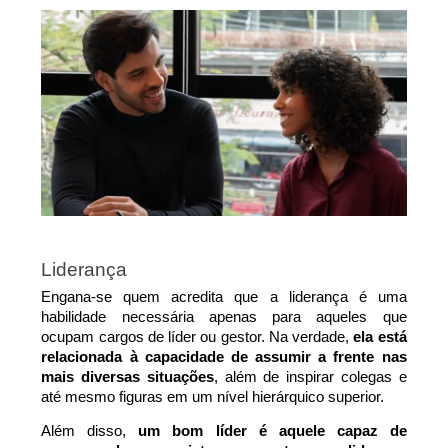
Liderança
Engana-se quem acredita que a liderança é uma 
habilidade necessária apenas para aqueles que 
ocupam cargos de líder ou gestor. Na verdade, 
ela está 
relacionada à capacidade de assumir a frente nas 
mais diversas situações
, além de inspirar colegas e 
até mesmo figuras em um nível hierárquico superior.
Além disso, 
um bom líder é aquele capaz de 