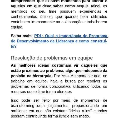
compreender que existem momentos para liderar e 
aqueles em que deve saber como seguir
. Afinal, os 
membros do seu time possuem experiências e 
conhecimentos únicos, que quando bem utilizados 
contribuem imensamente na colaboração e trabalho em 
equipe.
Saiba mais: 
PDL: Qual a importância do Programa 
de Desenvolvimento de Liderança e como construí-
lo?
Resolução de problemas em equipe
As melhores ideias costumam vir daqueles que 
estão próximos ao problema, algo que independe da 
posição na hierarquia
. Por isso, é importante que, no 
trabalho em equipe, haja a busca por resolver os 
problemas de forma colaborativa, utilizando todos os 
recursos que o time tem a oferecer.
Isso pode ser feito por meio de momentos de 
brainstorming sem julgamentos, proporcionando um 
ambiente em que não existam “ideias ruins” e todos 
possam contribuir de forma livre e sem medo.