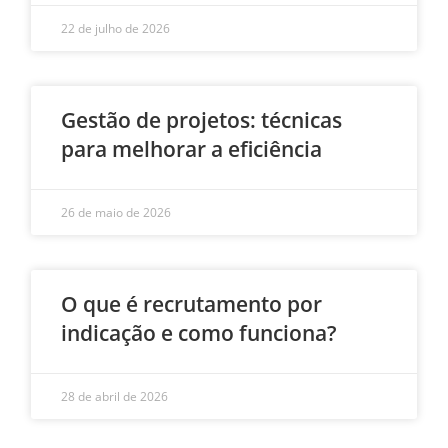
22 de julho de 2026
Gestão de projetos: técnicas
para melhorar a eficiência
26 de maio de 2026
O que é recrutamento por
indicação e como funciona?
28 de abril de 2026