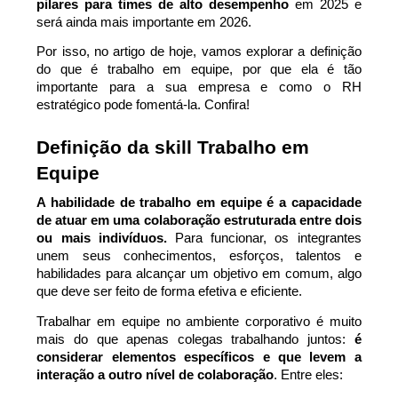
pilares para times de alto desempenho
 em 2025 e 
será ainda mais importante em 2026.
Por isso, no artigo de hoje, vamos explorar a definição 
do que é trabalho em equipe, por que ela é tão 
importante para a sua empresa e como o RH 
estratégico pode fomentá-la. Confira!
Definição da skill Trabalho em 
Equipe
A habilidade de trabalho em equipe é a capacidade 
de atuar em uma colaboração estruturada entre dois 
ou mais indivíduos. 
Para funcionar, os integrantes 
unem seus conhecimentos, esforços, talentos e 
habilidades para alcançar um objetivo em comum, algo 
que deve ser feito de forma efetiva e eficiente.
Trabalhar em equipe no ambiente corporativo é muito 
mais do que apenas colegas trabalhando juntos: 
é 
considerar elementos específicos e que levem a 
interação a outro nível de colaboração
. Entre eles: