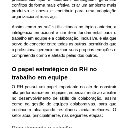
conflitos de forma mais efetiva, criar um ambiente mais 
produtivo e coeso e contribuir para uma adaptação 
organizacional mais ágil.
Assim como as 
soft 
skills citadas no tópico anterior, a 
inteligência emocional é um item fundamental para o 
trabalho em equipe e a colaboração. Inclusive, é ela que 
serve de conector entre todas as outras, permitindo que 
o profissional gerencie melhor suas próprias emoções e 
compreenda como é afetado pelas dos outros.
O papel estratégico do RH no 
trabalho em equipe
O RH possui um papel importante no ato de construir 
alta performance em equipes, especialmente ao auxiliar 
no desenvolvimento de skills de colaboração, assim 
como na gestão de equipes colaborativas, para que 
continuem alcançando resultados ainda melhores. O 
setor atua, principalmente, nas seguintes etapas:
Recrutamento e seleção