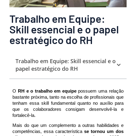
Trabalho em Equipe:
Skill essencial e o papel
estratégico do RH
Trabalho em Equipe: Skill essencial e o
papel estratégico do RH
O 
RH e o trabalho em equipe
 possuem uma relação 
bastante próxima, tanto na escolha de profissionais que 
tenham essa skill fundamental quanto no auxílio para 
que os colaboradores consigam desenvolvê-la e 
fortalecê-la.
Mais do que um complemento a outras habilidades e 
competências, essa característica 
se tornou um dos 