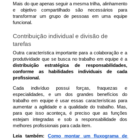
Mais do que apenas seguir a mesma trilha, alinhamento 
e objetivo compartilhado são necessários para 
transformar um grupo de pessoas em uma equipe 
funcional.
Contribuição individual e divisão de 
tarefas
Outra característica importante para a colaboração e a 
produtividade que se busca no trabalho em equipe é a 
distribuição estratégica de responsabilidades, 
conforme as habilidades individuais de cada 
profissional.
Cada indivíduo possui forças, fraquezas e 
especialidades, e um dos grandes benefícios do 
trabalho em equipe é usar essas características para 
aumentar a agilidade e a qualidade do trabalho. Mas, 
para que isso aconteça, é preciso que as funções 
estejam integradas e sob a responsabilidade dos 
melhores profissionais para cada item.
Leia também: 
Como montar um fluxograma de 