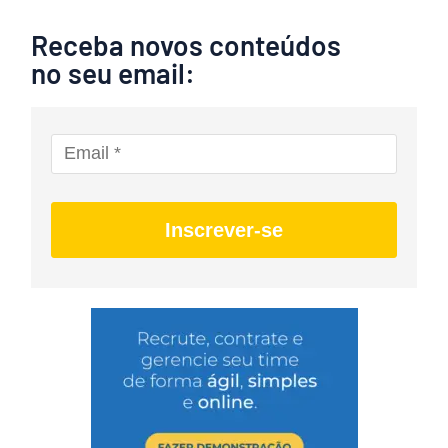
Receba novos conteúdos
no seu email:
Inscrever-se