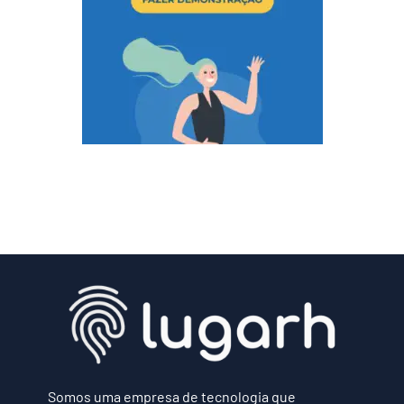
Somos uma empresa de tecnologia que