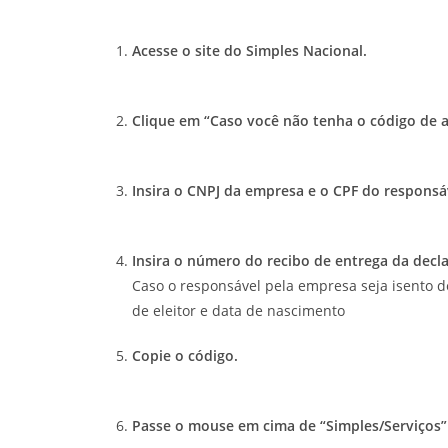
Acesse o site do Simples Nacional.
Clique em “Caso você não tenha o código de 
Insira o CNPJ da empresa e o CPF do responsá
Insira o número do recibo de entrega da dec
Caso o responsável pela empresa seja isento de
de eleitor e data de nascimento
Copie o código.
Passe o mouse em cima de “Simples/Serviços”