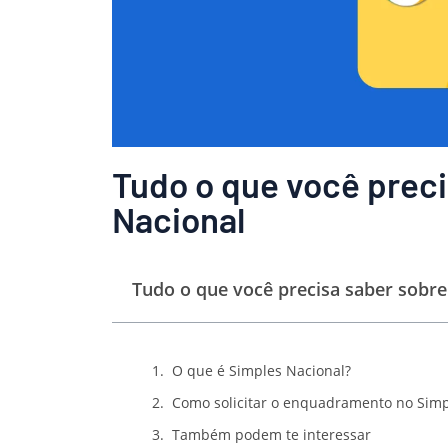
Tudo o que você preci
Nacional
Tudo o que você precisa saber sobre
O que é Simples Nacional?
Como solicitar o enquadramento no Simp
Também podem te interessar