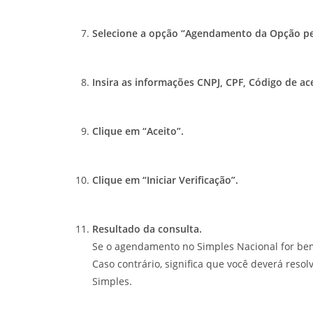
Selecione a opção “Agendamento da Opção pel
Insira as informações CNPJ, CPF, Código de ac
Clique em “Aceito”.
Clique em “Iniciar Verificação”.
Resultado da consulta.
Se o agendamento no Simples Nacional for b
Caso contrário, significa que você deverá reso
Simples.