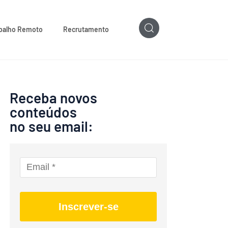
balho Remoto
Recrutamento
Receba novos
conteúdos
no seu email:
Inscrever-se