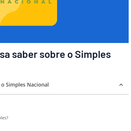
sa saber sobre o Simples
 o Simples Nacional
les?