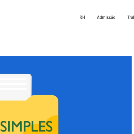
RH
Admissão
Tra