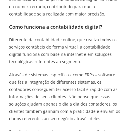
ou número errado, contribuindo para que a
contabilidade seja realizada com maior precisão.
Como funciona a contabilidade digital?
Diferente da contabilidade online, que realiza todos os
serviços contábeis de forma virtual, a contabilidade
digital funciona com base na internet e em soluções
tecnológicas referentes ao segmento.
Através de sistemas específicos, como ERPs – software
que faz a integração de diferentes sistemas, os
contadores conseguem ter acesso fácil e rápido com as
informações de seus clientes. Não pense que essas
soluções ajudam apenas o dia a dia dos contadores, os
clientes também ganham com a praticidade e enviam os
dados referentes ao seu negócio através deles.