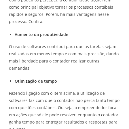
como principal objetivo tornar os processos contábeis
rápidos e seguros. Porém, há mais vantagens nesse
processo. Confira:
Aumento da
produtividade
O uso de softwares contribui para que as tarefas sejam
realizadas em menos tempo e com mais precisão, dando
mais liberdade para o contador realizar outras
demandas.
Otimização de tempo
Fazendo ligação com o item acima, a utilização de
softwares faz com que o contador não perca tanto tempo
com questões contábeis. Ou seja, o empreendedor foca
em ações que só ele pode resolver, enquanto o contador
ganha tempo para entregar resultados e respostas para