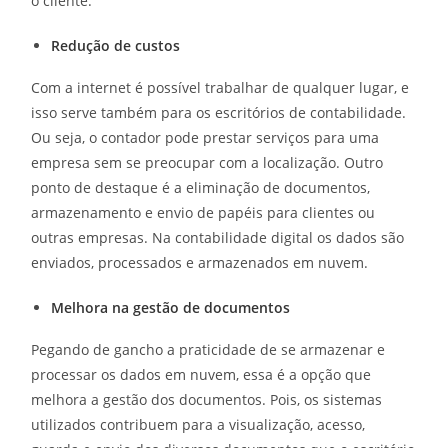
o cliente.
Redução de custos
Com a internet é possível trabalhar de qualquer lugar, e
isso serve também para os escritórios de contabilidade.
Ou seja, o contador pode prestar serviços para uma
empresa sem se preocupar com a localização. Outro
ponto de destaque é a eliminação de documentos,
armazenamento e envio de papéis para clientes ou
outras empresas. Na contabilidade digital os dados são
enviados, processados e armazenados em nuvem.
Melhora na gestão de documentos
Pegando de gancho a praticidade de se armazenar e
processar os dados em nuvem, essa é a opção que
melhora a gestão dos documentos. Pois, os sistemas
utilizados contribuem para a visualização, acesso,