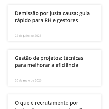
Demissão por justa causa: guia
rápido para RH e gestores
22 de julho de 2026
Gestão de projetos: técnicas
para melhorar a eficiência
26 de maio de 2026
O que é recrutamento por