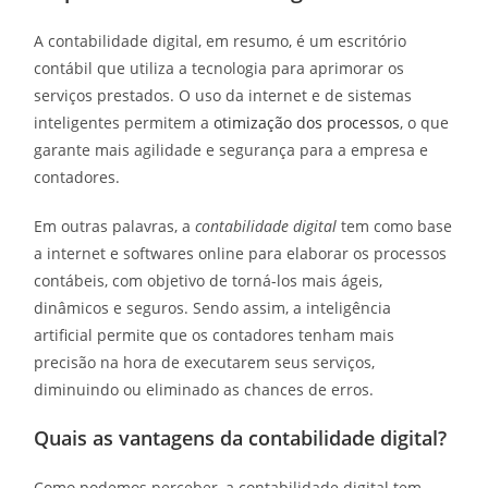
A contabilidade digital, em resumo, é um escritório
contábil que utiliza a tecnologia para aprimorar os
serviços prestados. O uso da internet e de sistemas
inteligentes permitem a
otimização dos processos
, o que
garante mais agilidade e segurança para a empresa e
contadores.
Em outras palavras, a
contabilidade digital
tem como base
a internet e softwares online para elaborar os processos
contábeis, com objetivo de torná-los mais ágeis,
dinâmicos e seguros. Sendo assim, a inteligência
artificial permite que os contadores tenham mais
precisão na hora de executarem seus serviços,
diminuindo ou eliminado as chances de erros.
Quais as vantagens da contabilidade digital?
Como podemos perceber, a contabilidade digital tem