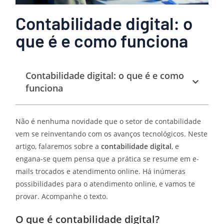
Contabilidade digital: o
que é e como funciona
Contabilidade digital: o que é e como
funciona
Não é nenhuma novidade que o setor de contabilidade
vem se reinventando com os avanços tecnológicos. Neste
artigo, falaremos sobre a
contabilidade digital
, e
engana-se quem pensa que a prática se resume em e-
mails trocados e atendimento online. Há inúmeras
possibilidades para o atendimento online, e vamos te
provar. Acompanhe o texto.
O que é contabilidade digital?