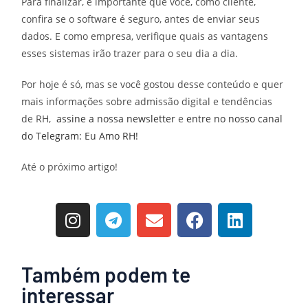
Para finalizar, é importante que você, como cliente,
confira se o software é seguro, antes de enviar seus
dados. E como empresa, verifique quais as vantagens
esses sistemas irão trazer para o seu dia a dia.
Por hoje é só, mas se você gostou desse conteúdo e quer
mais informações sobre admissão digital e tendências
de RH,
assine a nossa newsletter
e
entre no nosso canal
do Telegram: Eu Amo RH!
Até o próximo artigo!
Também podem te
interessar