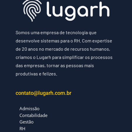
Somos uma empresa de tecnologia que
desenvolve sistemas para o RH. Com expertise
de 20 anos no mercado de recursos humanos,
criamos o Lugarh para simplificar os processos
das empresas, tornar as pessoas mais
produtivas e felizes.
contato@lugarh.com.br
Admissão
Contabilidade
Gestão
RH