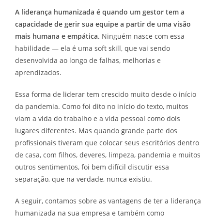
A liderança humanizada é quando um gestor tem a
capacidade de gerir sua equipe a partir de uma visão
mais humana e empática.
Ninguém nasce com essa
habilidade — ela é uma soft skill, que vai sendo
desenvolvida ao longo de falhas, melhorias e
aprendizados.
Essa forma de liderar tem crescido muito desde o início
da pandemia. Como foi dito no início do texto, muitos
viam a vida do trabalho e a vida pessoal como dois
lugares diferentes. Mas quando grande parte dos
profissionais tiveram que colocar seus escritórios dentro
de casa, com filhos, deveres, limpeza, pandemia e muitos
outros sentimentos, foi bem difícil discutir essa
separação, que na verdade, nunca existiu.
A seguir, contamos sobre as vantagens de ter a liderança
humanizada na sua empresa e também como