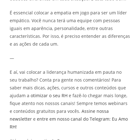
É essencial colocar a empatia em jogo para ser um líder
empático. Você nunca terá uma equipe com pessoas
iguais em aparência, personalidade, entre outras
características. Por isso, é preciso entender as diferenças
e as ações de cada um.
—
E aí, vai colocar a liderança humanizada em pauta no
seu trabalho? Conta pra gente nos comentários! Para
saber mais dicas, ações, cursos e outros conteúdos que
ajudam a
otimizar o seu RH
e fazê-lo chegar mais longe,
fique atento nos nossos canais! Sempre temos webinars
e conteúdos gratuitos para vocês.
Assine nossa
newsletter
e
entre em nosso canal do Telegram: Eu Amo
RH
!