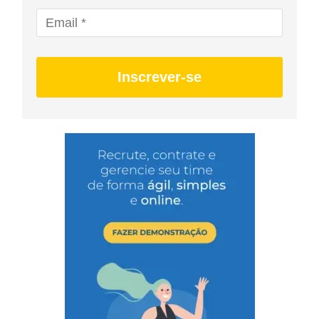
Inscrever-se