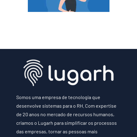
Somos uma empresa de tecnologia que
desenvolve sistemas para o RH. Com expertise
de 20 anos no mercado de recursos humanos,
criamos o Lugarh para simplificar os processos
das empresas, tornar as pessoas mais