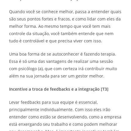
Quando você se conhece melhor, passa a entender quais
são seus pontos fortes e fracos, e como lidar com eles da
melhor forma. Ao mesmo tempo que você tem mais
controle da situação, você também entende que nem
tudo é controlável e que precisa viver com isso.
Uma boa forma de se autoconhecer é fazendo terapia.
Essa é só uma das vantagens de realizar uma sessão
com psicólogo (a), que com certeza irá contribuir muito
além na sua jornada para ser um gestor melhor.
Incentive a troca de feedbacks e a integração [T3]
Levar feedbacks para sua equipe é essencial,
principalmente individualmente. Com isso eles irão
entender como estão se desenvolvendo, como a empresa
está enxergando seu trabalho e como podem melhorar