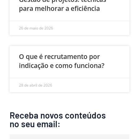
para melhorar a eficiência
26 de maio de 2026
O que é recrutamento por
indicação e como funciona?
28 de abril de 2026
Receba novos conteúdos
no seu email: