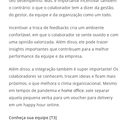
seu desempenho. Mas, é importante incentivar também
o contrário: o que o colaborador tem a dizer da gestão,
do gestor, da equipe e da organização como um todo.
Incentivar a troca de feedbacks cria um ambiente
confortável, em que o colaborador se sente ouvido e com
uma opinião valorizada. Além disso, ele pode trazer
insights importantes que contribuam para a melhor
performance da equipe e da empresa.
Além disso, a integração também é super importante! Os
colaboradores se conhecem, trocam ideias e ficam mais
próximos, o que melhora o clima organizacional. Mesmo
em tempos de pandemia e
home office
, vale separar
aquela pequena verba para um voucher para delivery
em um happy hour online.
Conheça sua equipe [T3]