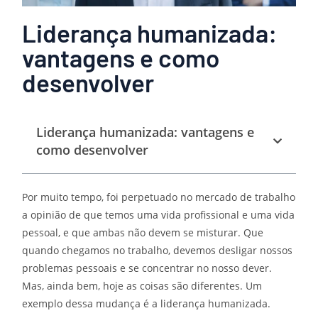
Liderança humanizada:
vantagens e como
desenvolver
Liderança humanizada: vantagens e
como desenvolver
Por muito tempo, foi perpetuado no mercado de trabalho
a opinião de que temos uma vida profissional e uma vida
pessoal, e que ambas não devem se misturar. Que
quando chegamos no trabalho, devemos desligar nossos
problemas pessoais e se concentrar no nosso dever.
Mas, ainda bem, hoje as coisas são diferentes. Um
exemplo dessa mudança é a liderança humanizada.