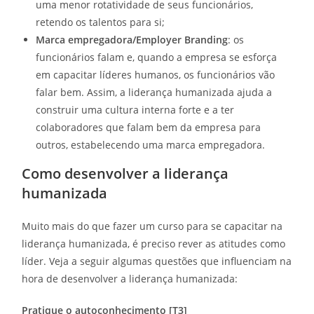
uma menor rotatividade de seus funcionários,
retendo os talentos para si;
Marca empregadora/Employer Branding
: os
funcionários falam e, quando a empresa se esforça
em capacitar líderes humanos, os funcionários vão
falar bem. Assim, a liderança humanizada ajuda a
construir uma cultura interna forte e a ter
colaboradores que falam bem da empresa para
outros, estabelecendo uma marca empregadora.
Como desenvolver a liderança
humanizada
Muito mais do que fazer um curso para se capacitar na
liderança humanizada, é preciso rever as atitudes como
líder. Veja a seguir algumas questões que influenciam na
hora de desenvolver a liderança humanizada:
Pratique o autoconhecimento [T3]