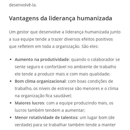
desenvolvê-la.
Vantagens da liderança humanizada
Um gestor que desenvolve a liderança humanizada junto
a sua equipe tende a trazer diversos efeitos positivos
que refletem em toda a organização. São eles:
Aumento na produtividade
: quando o colaborador se
sente seguro e confortável no ambiente de trabalho
ele tende a produzir mais e com mais qualidade;
Bom clima organizacional
: com boas condições de
trabalho, os níveis de estresse são menores e o clima
na organização fica saudável;
Maiores lucros
: com a equipe produzindo mais, os
lucros também tendem a aumentar;
Menor rotatividade de talentos
: um lugar bom (de
verdade) para se trabalhar também tende a manter