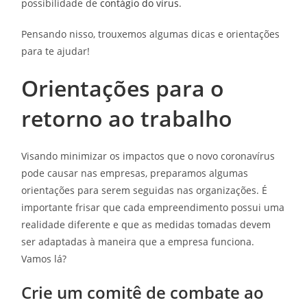
possibilidade de
contágio do vírus
.
Pensando nisso, trouxemos algumas dicas e orientações
para te ajudar!
Orientações para o
retorno ao trabalho
Visando minimizar os impactos que o novo coronavírus
pode causar nas empresas, preparamos algumas
orientações para serem seguidas nas organizações. É
importante frisar que cada empreendimento possui uma
realidade diferente e que as medidas tomadas devem
ser adaptadas à maneira que a empresa funciona.
Vamos lá?
Crie um comitê de combate ao