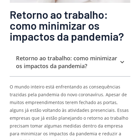
Retorno ao trabalho:
como minimizar os
impactos da pandemia?
Retorno ao trabalho: como minimizar
os impactos da pandemia?
O mundo inteiro está enfrentando as consequências
trazidas pela pandemia do novo coronavírus. Apesar de
muitos empreendimentos terem fechado as portas,
alguns já estão voltando às atividades presenciais. Essas
empresas que já estão planejando o retorno ao trabalho
precisam tomar algumas medidas dentro da empresa
para minimizar os impactos da pandemia e reduzir a