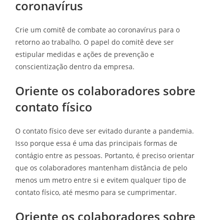
coronavírus
Crie um comitê de combate ao coronavírus para o
retorno ao trabalho. O papel do comitê deve ser
estipular medidas e ações de prevenção e
conscientização dentro da empresa.
Oriente os colaboradores sobre
contato físico
O contato físico deve ser evitado durante a pandemia.
Isso porque essa é uma das principais formas de
contágio entre as pessoas. Portanto, é preciso orientar
que os colaboradores mantenham distância de pelo
menos um metro entre si e evitem qualquer tipo de
contato físico, até mesmo para se cumprimentar.
Oriente os colaboradores sobre