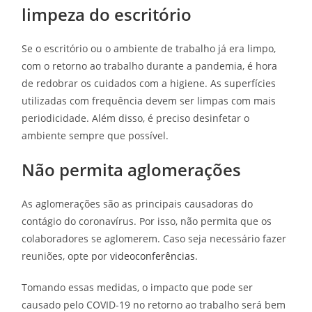
limpeza do escritório
Se o escritório ou o ambiente de trabalho já era limpo,
com o retorno ao trabalho durante a pandemia, é hora
de redobrar os cuidados com a higiene. As superfícies
utilizadas com frequência devem ser limpas com mais
periodicidade. Além disso, é preciso desinfetar o
ambiente sempre que possível.
Não permita aglomerações
As aglomerações são as principais causadoras do
contágio do coronavírus. Por isso, não permita que os
colaboradores se aglomerem. Caso seja necessário fazer
reuniões, opte por
videoconferências
.
Tomando essas medidas, o impacto que pode ser
causado pelo COVID-19 no retorno ao trabalho será bem