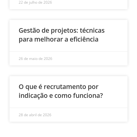
22 de julho de 2026
Gestão de projetos: técnicas
para melhorar a eficiência
26 de maio de 2026
O que é recrutamento por
indicação e como funciona?
28 de abril de 2026