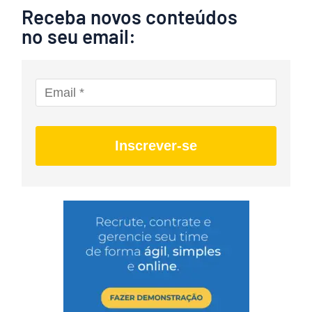
Receba novos conteúdos
no seu email:
Inscrever-se