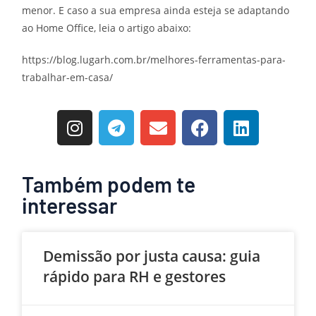
menor. E caso a sua empresa ainda esteja se adaptando
ao Home Office, leia o artigo abaixo:
https://blog.lugarh.com.br/melhores-ferramentas-para-
trabalhar-em-casa/
Também podem te
interessar
Demissão por justa causa: guia
rápido para RH e gestores