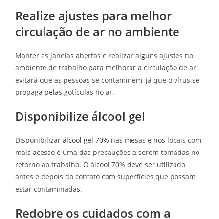
Realize ajustes para melhor
circulação de ar no ambiente
Manter as janelas abertas e realizar alguns ajustes no
ambiente de trabalho para melhorar a circulação de ar
evitará que as pessoas se contaminem, já que o vírus se
propaga pelas gotículas no ar.
Disponibilize álcool gel
Disponibilizar
álcool gel 70%
nas mesas e nos locais com
mais acesso é uma das precauções a serem tomadas no
retorno ao trabalho. O álcool 70% deve ser utilizado
antes e depois do contato com superfícies que possam
estar contaminadas.
Redobre os cuidados com a