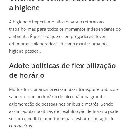
a higiene
A higiene é importante não só para o retorno ao
trabalho, mas para todos os momentos independente do
ambiente. É por isso que os empregadores devem
orientar os colaboradores a como manter uma boa
higiene pessoal.
Adote políticas de flexibilização
de horário
Muitos funcionários precisam usar transporte público e
sabemos que no horário de pico, há uma grande
aglomeração de pessoas nos ônibus e metrôs. Sendo
assim, adotar políticas de flexibilização de horário pode
ser uma medida importante para evitar o contágio do
coronavírus.