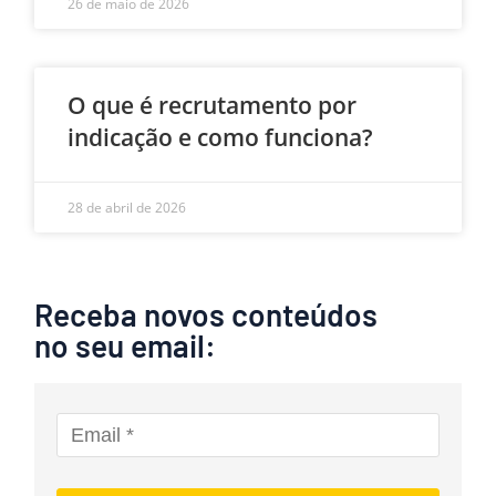
26 de maio de 2026
O que é recrutamento por
indicação e como funciona?
28 de abril de 2026
Receba novos conteúdos
no seu email: