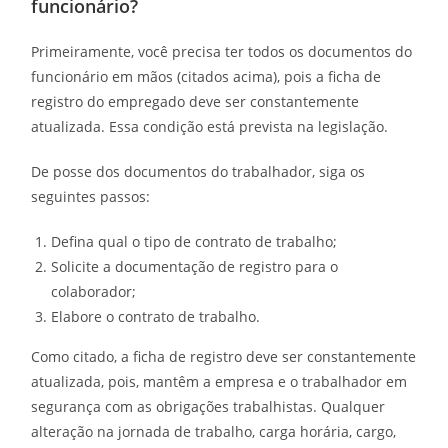
funcionário?
Primeiramente, você precisa ter todos os documentos do
funcionário em mãos (citados acima), pois a ficha de
registro do empregado deve ser constantemente
atualizada. Essa condição está prevista na legislação.
De posse dos documentos do trabalhador, siga os
seguintes passos:
Defina qual o tipo de contrato de trabalho;
Solicite a documentação de registro para o
colaborador;
Elabore o contrato de trabalho.
Como citado, a ficha de registro deve ser constantemente
atualizada, pois, mantêm a empresa e o trabalhador em
segurança com as obrigações trabalhistas. Qualquer
alteração na jornada de trabalho, carga horária, cargo,