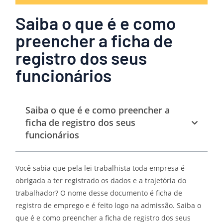
Saiba o que é e como
preencher a ficha de
registro dos seus
funcionários
Saiba o que é e como preencher a
ficha de registro dos seus
funcionários
Você sabia que pela lei trabalhista toda empresa é
obrigada a ter registrado os dados e a trajetória do
trabalhador? O nome desse documento é ficha de
registro de emprego e é feito logo na admissão. Saiba o
que é e como preencher a ficha de registro dos seus