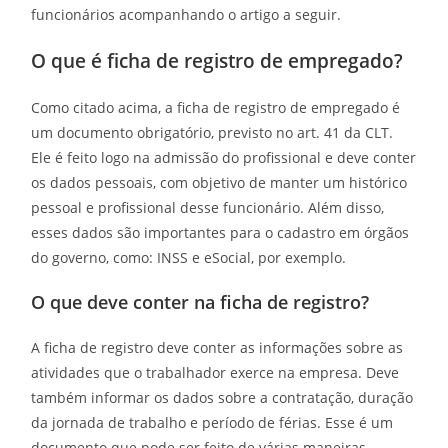
funcionários acompanhando o artigo a seguir.
O que é ficha de registro de empregado?
Como citado acima, a ficha de registro de empregado é
um documento obrigatório, previsto no art. 41 da CLT.
Ele é feito logo na admissão do profissional e deve conter
os dados pessoais, com objetivo de manter um histórico
pessoal e profissional desse funcionário. Além disso,
esses dados são importantes para o cadastro em órgãos
do governo, como: INSS e eSocial, por exemplo.
O que deve conter na ficha de registro?
A ficha de registro deve conter as informações sobre as
atividades que o trabalhador exerce na empresa. Deve
também informar os dados sobre a contratação, duração
da jornada de trabalho e período de férias. Esse é um
documento que pode ser feito de várias maneiras,