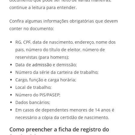
continue a leitura para entender.
Confira algumas informações obrigatórias que devem
conter no documento:
RG, CPF, data de nascimento, endereço, nome dos
pais, número do título de eleitor, número de
reservistas (para homens);
Data de
admissão
e demissão;
Número da série da carteira de trabalho;
Cargo, função e carga horária;
Local de trabalho;
Número do PIS/PASEP;
Dados bancários;
Em casos de dependentes menores de 14 anos é
necessário a cópia da certidão de nascimento.
Como preencher a ficha de registro do