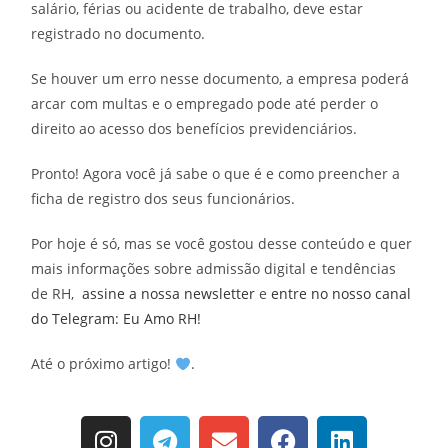
salário, férias ou acidente de trabalho, deve estar
registrado no documento.
Se houver um erro nesse documento, a empresa poderá
arcar com multas e o empregado pode até perder o
direito ao acesso dos benefícios previdenciários.
Pronto! Agora você já sabe o que é e como preencher a
ficha de registro dos seus funcionários.
Por hoje é só, mas se você gostou desse conteúdo e quer
mais informações sobre admissão digital e tendências
de RH,
assine a nossa newsletter
e
entre no nosso canal
do Telegram: Eu Amo RH!
Até o próximo artigo!
.