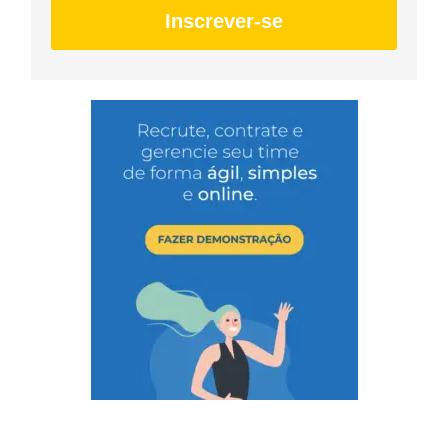
Inscrever-se