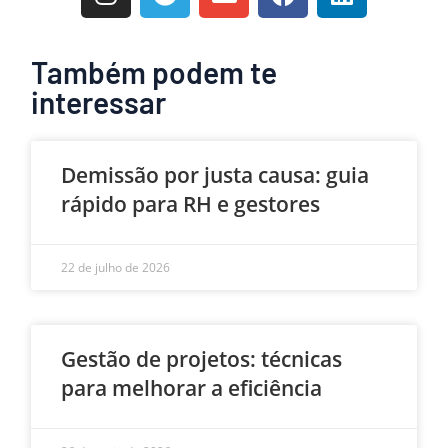
Também podem te
interessar
Demissão por justa causa: guia
rápido para RH e gestores
22 de julho de 2026
Gestão de projetos: técnicas
para melhorar a eficiência