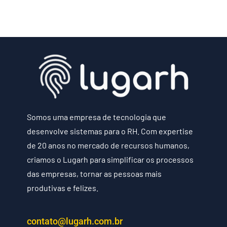
Somos uma empresa de tecnologia que
desenvolve sistemas para o RH. Com expertise
de 20 anos no mercado de recursos humanos,
criamos o Lugarh para simplificar os processos
das empresas, tornar as pessoas mais
produtivas e felizes.
contato@lugarh.com.br