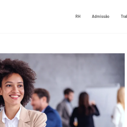
RH
Admissão
Tra