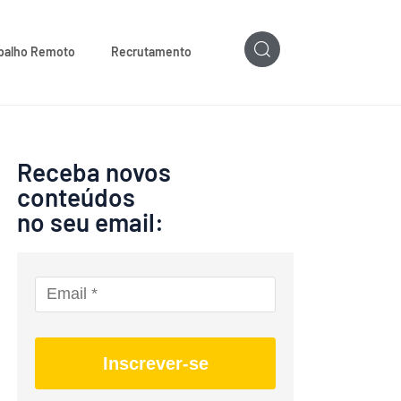
balho Remoto
Recrutamento
Receba novos
conteúdos
no seu email:
Inscrever-se