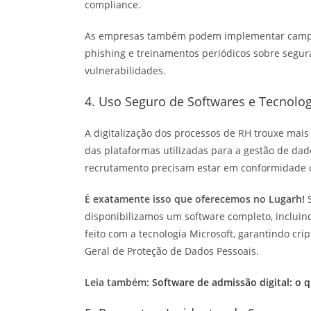
compliance.
As empresas também podem implementar campanh
phishing e treinamentos periódicos sobre segura
vulnerabilidades.
4. Uso Seguro de Softwares e Tecnolog
A digitalização dos processos de RH trouxe mai
das plataformas utilizadas para a gestão de dad
recrutamento precisam estar em conformidade 
É exatamente isso que oferecemos no Lugarh!
disponibilizamos um software completo, incluin
feito com a tecnologia Microsoft, garantindo cri
Geral de Proteção de Dados Pessoais.
Leia também:
Software de admissão digital: o q