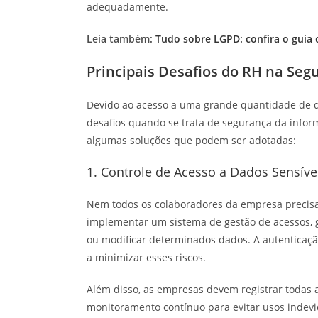
adequadamente.
Leia também:
Tudo sobre LGPD: confira o guia
Principais Desafios do RH na Se
Devido ao acesso a uma grande quantidade de da
desafios quando se trata de segurança da inform
algumas soluções que podem ser adotadas:
1. Controle de Acesso a Dados Sensíve
Nem todos os colaboradores da empresa precisam 
implementar um sistema de gestão de acessos, 
ou modificar determinados dados. A autenticaçã
a minimizar esses riscos.
Além disso, as empresas devem registrar todas a
monitoramento contínuo para evitar usos indevi