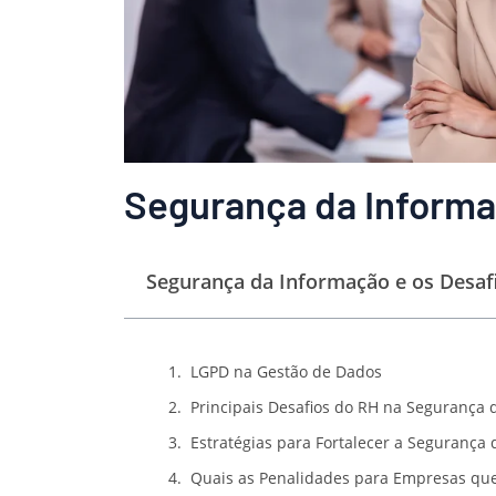
Segurança da Informa
Segurança da Informação e os Desaf
LGPD na Gestão de Dados
Principais Desafios do RH na Segurança 
Estratégias para Fortalecer a Segurança
Quais as Penalidades para Empresas qu