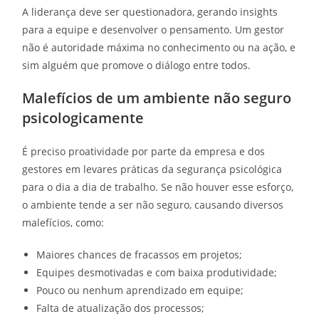
A liderança deve ser questionadora, gerando insights
para a equipe e desenvolver o pensamento. Um gestor
não é autoridade máxima no conhecimento ou na ação, e
sim alguém que promove o diálogo entre todos.
Malefícios de um ambiente não seguro
psicologicamente
É preciso proatividade por parte da empresa e dos
gestores em levares práticas da segurança psicológica
para o dia a dia de trabalho. Se não houver esse esforço,
o ambiente tende a ser não seguro, causando diversos
malefícios, como:
Maiores chances de fracassos em projetos;
Equipes desmotivadas e com baixa produtividade;
Pouco ou nenhum aprendizado em equipe;
Falta de atualização dos processos;