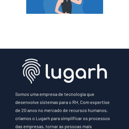
Somos uma empresa de tecnologia que
desenvolve sistemas para o RH. Com expertise
de 20 anos no mercado de recursos humanos,
criamos o Lugarh para simplificar os processos
das empresas, tornar as pessoas mais