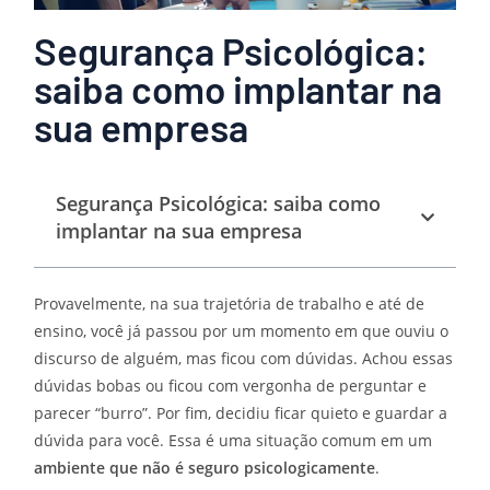
Segurança Psicológica:
saiba como implantar na
sua empresa
Segurança Psicológica: saiba como
implantar na sua empresa
Provavelmente, na sua trajetória de trabalho e até de
ensino, você já passou por um momento em que ouviu o
discurso de alguém, mas ficou com dúvidas. Achou essas
dúvidas bobas ou ficou com vergonha de perguntar e
parecer “burro”. Por fim, decidiu ficar quieto e guardar a
dúvida para você. Essa é uma situação comum em um
ambiente que não é seguro psicologicamente
.