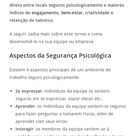
direta entre locais seguros psicologicamente e maiores
índices de
engajamento
,
bem-estar
, criatividade e
retenção de talentos
.
A seguir, saiba mais sobre esse termo e como
desenvolvê-lo na sua equipe ou empresa.
Aspectos da Segurança Psicológica
Existem 4 aspectos principais de um ambiente de
trabalho seguro psicologicamente:
Se expressar
: indivíduos da equipe se sentem
seguros em se expressar, expor ideias etc.;
Aprender
: os indivíduos da equipe sentem-se seguros
para fazer perguntar e tomarem riscos, além de
aprender com seus erros;
Interagir
: os membros da equipe sentem-se à