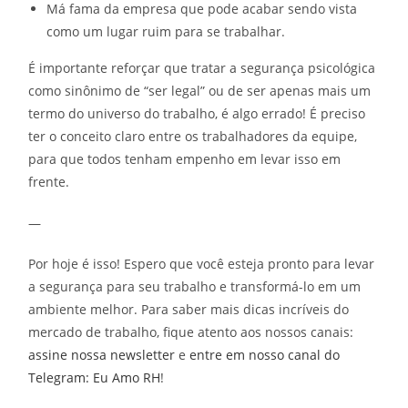
Má fama da empresa que pode acabar sendo vista
como um lugar ruim para se trabalhar.
É importante reforçar que tratar a segurança psicológica
como sinônimo de “ser legal” ou de ser apenas mais um
termo do universo do trabalho, é algo errado! É preciso
ter o conceito claro entre os trabalhadores da equipe,
para que todos tenham empenho em levar isso em
frente.
—
Por hoje é isso! Espero que você esteja pronto para levar
a segurança para seu trabalho e transformá-lo em um
ambiente melhor. Para saber mais dicas incríveis do
mercado de trabalho, fique atento aos nossos canais:
assine nossa newsletter
e
entre em nosso canal do
Telegram: Eu Amo RH
!