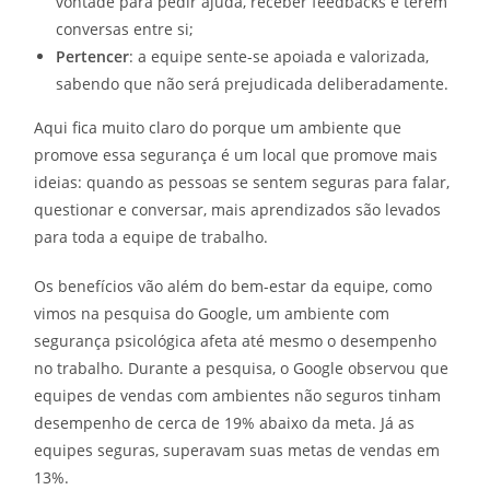
vontade para pedir ajuda, receber feedbacks e terem
conversas entre si;
Pertencer
: a equipe sente-se apoiada e valorizada,
sabendo que não será prejudicada deliberadamente.
Aqui fica muito claro do porque um ambiente que
promove essa segurança é um local que promove mais
ideias: quando as pessoas se sentem seguras para falar,
questionar e conversar, mais aprendizados são levados
para toda a equipe de trabalho.
Os benefícios vão além do bem-estar da equipe, como
vimos na pesquisa do Google, um ambiente com
segurança psicológica afeta até mesmo o desempenho
no trabalho. Durante a pesquisa, o Google observou que
equipes de vendas com ambientes não seguros tinham
desempenho de cerca de 19% abaixo da meta. Já as
equipes seguras, superavam suas metas de vendas em
13%.