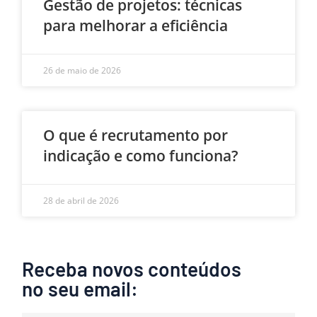
Gestão de projetos: técnicas
para melhorar a eficiência
26 de maio de 2026
O que é recrutamento por
indicação e como funciona?
28 de abril de 2026
Receba novos conteúdos
no seu email: