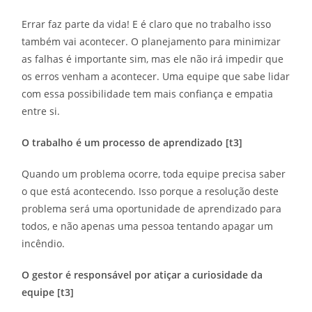
Errar faz parte da vida! E é claro que no trabalho isso
também vai acontecer. O planejamento para minimizar
as falhas é importante sim, mas ele não irá impedir que
os erros venham a acontecer. Uma equipe que sabe lidar
com essa possibilidade tem mais confiança e empatia
entre si.
O trabalho é um processo de aprendizado [t3]
Quando um problema ocorre, toda equipe precisa saber
o que está acontecendo. Isso porque a resolução deste
problema será uma oportunidade de aprendizado para
todos, e não apenas uma pessoa tentando apagar um
incêndio.
O gestor é responsável por atiçar a curiosidade da
equipe [t3]