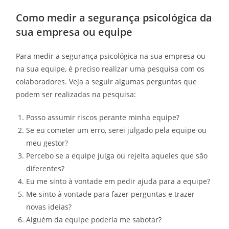
Como medir a segurança psicológica da
sua empresa ou equipe
Para medir a segurança psicológica na sua empresa ou
na sua equipe, é preciso realizar uma pesquisa com os
colaboradores. Veja a seguir algumas perguntas que
podem ser realizadas na pesquisa:
Posso assumir riscos perante minha equipe?
Se eu cometer um erro, serei julgado pela equipe ou
meu gestor?
Percebo se a equipe julga ou rejeita aqueles que são
diferentes?
Eu me sinto à vontade em pedir ajuda para a equipe?
Me sinto à vontade para fazer perguntas e trazer
novas ideias?
Alguém da equipe poderia me sabotar?