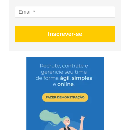
Inscrever-se