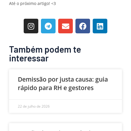
Até o próximo artigo! <3
Também podem te
interessar
Demissão por justa causa: guia
rápido para RH e gestores
22 de julho de 2026