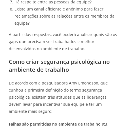
Há respeito entre as pessoas da equipe?
Existe um canal eficiente e anônimo para fazer
reclamações sobre as relações entre os membros da
equipe?
A partir das respostas, você poderá analisar quais são os
gaps que precisam ser trabalhados e melhor
desenvolvidos no ambiente de trabalho.
Como criar segurança psicológica no
ambiente de trabalho
De acordo com a pesquisadora Amy Emondson, que
cunhou a primeira definição do termo segurança
psicológica, existem três atitudes que as lideranças
devem levar para incentivar sua equipe e ter um
ambiente mais seguro:
Falhas são permitidas no ambiente de trabalho [t3]