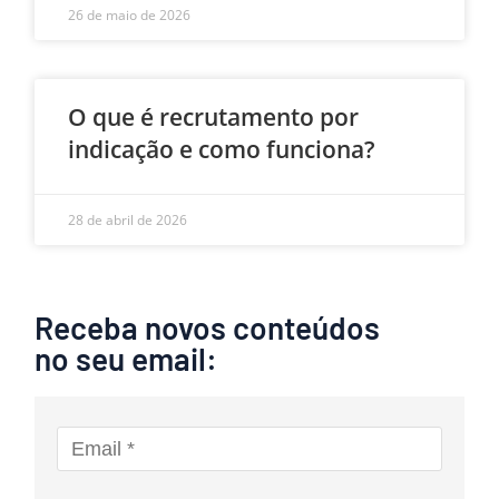
26 de maio de 2026
O que é recrutamento por
indicação e como funciona?
28 de abril de 2026
Receba novos conteúdos
no seu email: