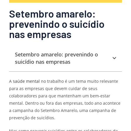
Setembro amarelo:
prevenindo o suicídio
nas empresas
Setembro amarelo: prevenindo o
suicídio nas empresas
A
saúde mental
no trabalho é um tema muito relevante
para as empresas que devem cuidar de seus
colaboradores para que mantenham um bem-estar
mental. Dentro ou fora das empresas, todo ano acontece
a campanha do Setembro Amarelo, uma campanha de
prevenção de suicídios.
Mas como prevenir suicídios entre os colaboradores de