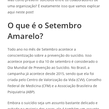
uma organização? É exatamente isso que vamos explicar
aqui neste post!
O que é o Setembro
Amarelo?
Todo ano no mês de Setembro acontece a
conscientização sobre a prevenção do suicídio. Isso
acontece porque o dia 10 de setembro é considerado o
Dia Mundial de Prevenção ao Suicídio. No Brasil, a
campanha já acontece desde 2015, sendo que ela foi
criada pelo Centro de Valorização da Vida (CVV), Conselho
Federal de Medicina (CFM) e a Associação Brasileira de
Psiquiatria (ABP).
Embora o suicídio seja um assunto bastante delicado e
evitado na maioria dos casos, ele é também um assunto