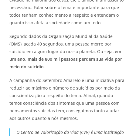
necessário. Falar sobre o tema é importante para que
todos tenham conhecimento a respeito e entendam o
quanto isso afeta a sociedade como um todo.
Segundo dados da Organização Mundial da Saúde
(OMS), acada 40 segundos, uma pessoa morre por
suicídio em algum lugar do nosso planeta. Ou seja,
em
um ano, mais de 800 mil pessoas perdem sua vida por
meio do suicídio.
A campanha do Setembro Amarelo é uma iniciativa para
reduzir ao máximo o número de suicídios por meio da
conscientização a respeito do tema. Afinal, quando
temos consciência dos sintomas que uma pessoa com
pensamentos suicidas tem, conseguimos tanto ajudar
aos outros quanto a nós mesmos.
O Centro de Valorização da Vida (CVV) é uma instituição