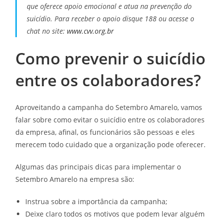
que oferece apoio emocional e atua na prevenção do
suicídio. Para receber o apoio disque 188 ou acesse o
chat no site:
www.cvv.org.br
Como prevenir o suicídio
entre os colaboradores?
Aproveitando a campanha do Setembro Amarelo, vamos
falar sobre como evitar o suicídio entre os colaboradores
da empresa, afinal, os funcionários são pessoas e eles
merecem todo cuidado que a organização pode oferecer.
Algumas das principais dicas para implementar o
Setembro Amarelo na empresa são:
Instrua sobre a importância da campanha;
Deixe claro todos os motivos que podem levar alguém