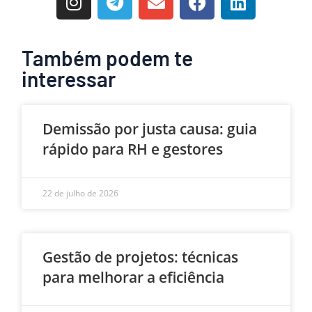
Também podem te
interessar
Demissão por justa causa: guia
rápido para RH e gestores
22 de julho de 2026
Gestão de projetos: técnicas
para melhorar a eficiência