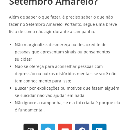
Setembro Amarelo?
Além de saber o que fazer, é preciso saber o que não
fazer no Setembro Amarelo. Portanto, segue uma breve
lista de como não agir durante a campanha:
Não marginalize, desmereça ou desacredite de
pessoas que apresentam sinais ou pensamentos
suicidas;
Não se ofereça para aconselhar pessoas com
depressão ou outros distúrbios mentais se você não
tem conhecimento para isso;
Buscar por explicações ou motivos que fazem alguém
se suicidar não vão ajudar em nada;
Não ignore a campanha, se ela foi criada é porque ela
é fundamental.