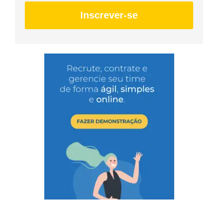
Inscrever-se