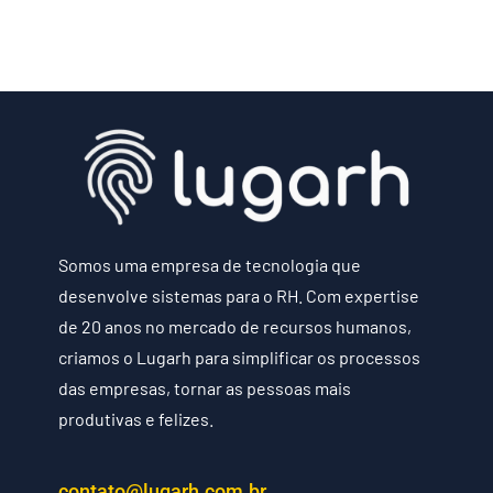
Somos uma empresa de tecnologia que
desenvolve sistemas para o RH. Com expertise
de 20 anos no mercado de recursos humanos,
criamos o Lugarh para simplificar os processos
das empresas, tornar as pessoas mais
produtivas e felizes.
contato@lugarh.com.br