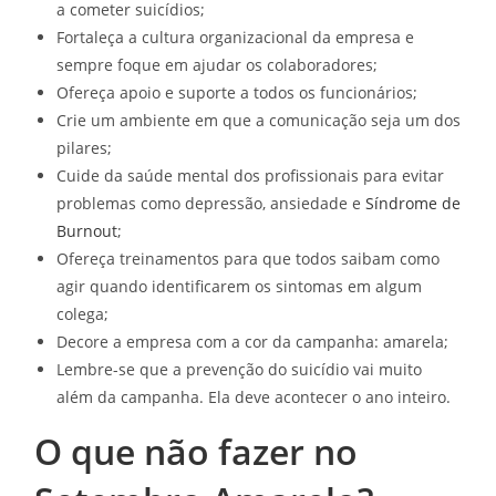
a cometer suicídios;
Fortaleça a cultura organizacional da empresa e
sempre foque em ajudar os colaboradores;
Ofereça apoio e suporte a todos os funcionários;
Crie um ambiente em que a comunicação seja um dos
pilares;
Cuide da saúde mental dos profissionais para evitar
problemas como depressão, ansiedade e
Síndrome de
Burnout
;
Ofereça treinamentos para que todos saibam como
agir quando identificarem os sintomas em algum
colega;
Decore a empresa com a cor da campanha: amarela;
Lembre-se que a prevenção do suicídio vai muito
além da campanha. Ela deve acontecer o ano inteiro.
O que não fazer no