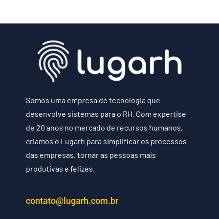
Somos uma empresa de tecnologia que
desenvolve sistemas para o RH. Com expertise
de 20 anos no mercado de recursos humanos,
criamos o Lugarh para simplificar os processos
das empresas, tornar as pessoas mais
produtivas e felizes.
contato@lugarh.com.br