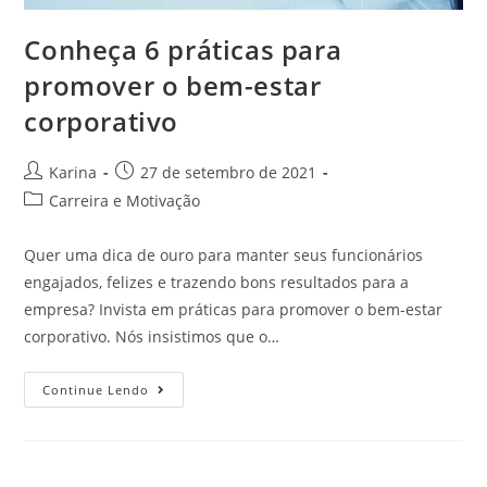
Conheça 6 práticas para
promover o bem-estar
corporativo
Karina
27 de setembro de 2021
Carreira e Motivação
Quer uma dica de ouro para manter seus funcionários
engajados, felizes e trazendo bons resultados para a
empresa? Invista em práticas para promover o bem-estar
corporativo. Nós insistimos que o…
Continue Lendo