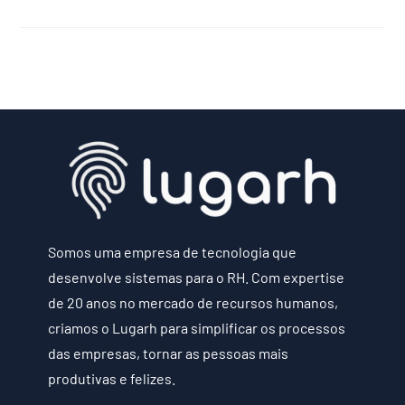
Somos uma empresa de tecnologia que
desenvolve sistemas para o RH. Com expertise
de 20 anos no mercado de recursos humanos,
criamos o Lugarh para simplificar os processos
das empresas, tornar as pessoas mais
produtivas e felizes.