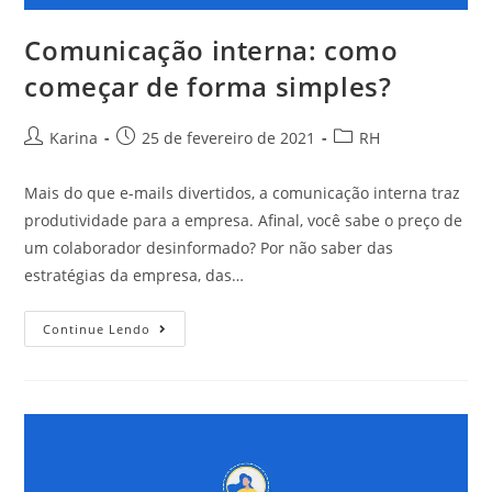
Comunicação interna: como
começar de forma simples?
Karina
25 de fevereiro de 2021
RH
Mais do que e-mails divertidos, a comunicação interna traz
produtividade para a empresa. Afinal, você sabe o preço de
um colaborador desinformado? Por não saber das
estratégias da empresa, das…
Continue Lendo