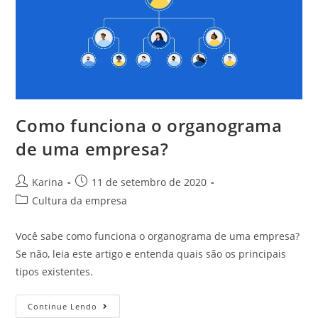
Como funciona o organograma
de uma empresa?
Karina
11 de setembro de 2020
Cultura da empresa
Você sabe como funciona o organograma de uma empresa?
Se não, leia este artigo e entenda quais são os principais
tipos existentes.
Continue Lendo