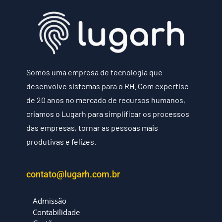
Somos uma empresa de tecnologia que
desenvolve sistemas para o RH. Com expertise
de 20 anos no mercado de recursos humanos,
criamos o Lugarh para simplificar os processos
das empresas, tornar as pessoas mais
produtivas e felizes.
contato@lugarh.com.br
Admissão
Contabilidade