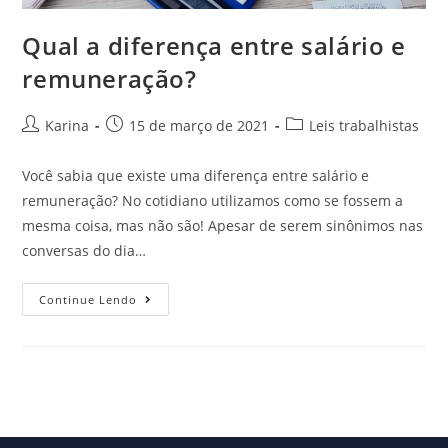
Qual a diferença entre salário e
remuneração?
Karina
15 de março de 2021
Leis trabalhistas
Você sabia que existe uma diferença entre salário e
remuneração? No cotidiano utilizamos como se fossem a
mesma coisa, mas não são! Apesar de serem sinônimos nas
conversas do dia…
Continue Lendo