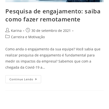
Pesquisa de engajamento: saiba
como fazer remotamente
Karina
30 de setembro de 2021
Carreira e Motivação
Como anda o engajamento da sua equipe? Você sabia que
realizar pesquisa de engajamento é fundamental para
medir os impactos da empresa? Sabemos que com a
chegada da Covid-19 a…
Continue Lendo