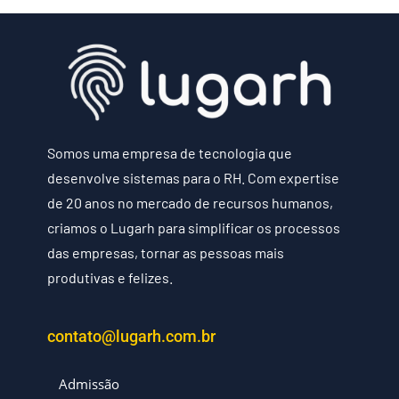
Somos uma empresa de tecnologia que
desenvolve sistemas para o RH. Com expertise
de 20 anos no mercado de recursos humanos,
criamos o Lugarh para simplificar os processos
das empresas, tornar as pessoas mais
produtivas e felizes.
contato@lugarh.com.br
Admissão