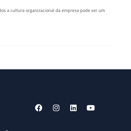
ados a cultura organizacional da empresa pode ser um