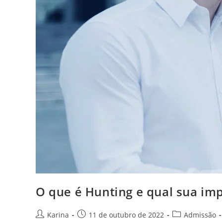
O que é Hunting e qual sua im
Karina
11 de outubro de 2022
Admissão