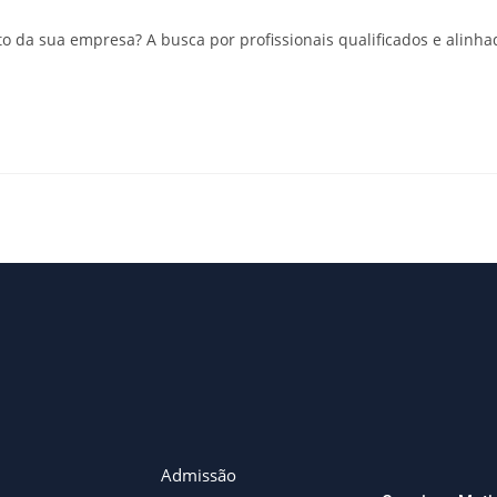
o da sua empresa? A busca por profissionais qualificados e alinh
Admissão