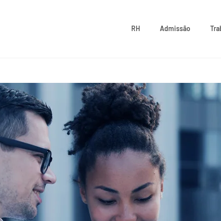
RH
Admissão
Tra