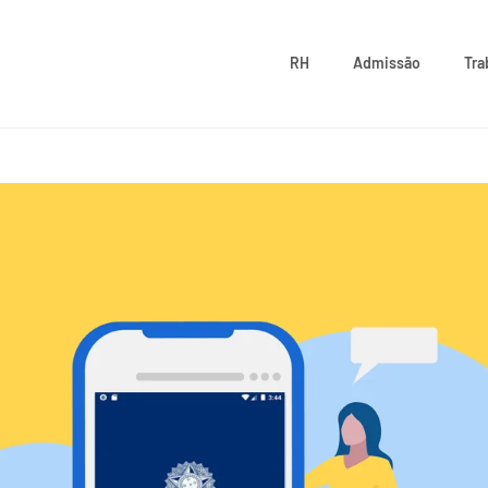
RH
Admissão
Tra