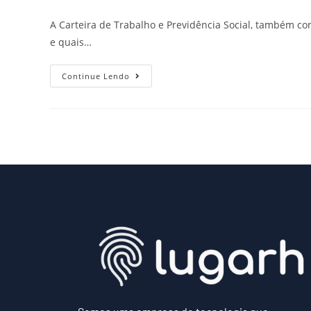
A Carteira de Trabalho e Previdência Social, também co
e quais…
Continue Lendo