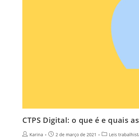
CTPS Digital: o que é e quais a
Karina
2 de março de 2021
Leis trabalhis