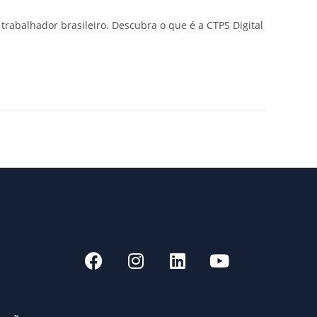
rabalhador brasileiro. Descubra o que é a CTPS Digital