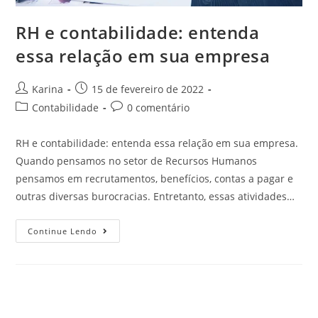
RH e contabilidade: entenda
essa relação em sua empresa
Karina
15 de fevereiro de 2022
Contabilidade
0 comentário
RH e contabilidade: entenda essa relação em sua empresa.
Quando pensamos no setor de Recursos Humanos
pensamos em recrutamentos, benefícios, contas a pagar e
outras diversas burocracias. Entretanto, essas atividades…
Continue Lendo