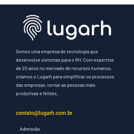
Somos uma empresa de tecnologia que
desenvolve sistemas para o RH. Com expertise
de 20 anos no mercado de recursos humanos,
criamos o Lugarh para simplificar os processos
das empresas, tornar as pessoas mais
produtivas e felizes.
contato@lugarh.com.br
Admissão