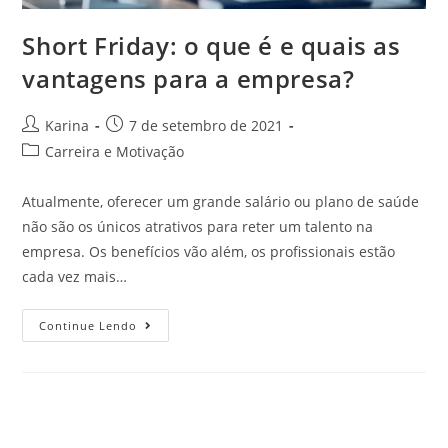
Short Friday: o que é e quais as
vantagens para a empresa?
Karina
7 de setembro de 2021
Carreira e Motivação
Atualmente, oferecer um grande salário ou plano de saúde
não são os únicos atrativos para reter um talento na
empresa. Os benefícios vão além, os profissionais estão
cada vez mais…
Continue Lendo