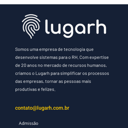
Somos uma empresa de tecnologia que
desenvolve sistemas para o RH. Com expertise
de 20 anos no mercado de recursos humanos,
criamos o Lugarh para simplificar os processos
das empresas, tornar as pessoas mais
produtivas e felizes.
contato@lugarh.com.br
Admissão