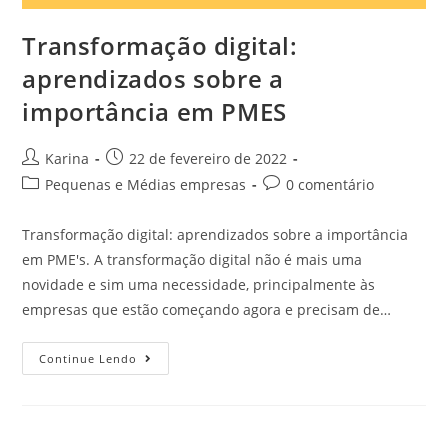
Transformação digital:
aprendizados sobre a
importância em PMES
Karina
22 de fevereiro de 2022
Pequenas e Médias empresas
0 comentário
Transformação digital: aprendizados sobre a importância
em PME's. A transformação digital não é mais uma
novidade e sim uma necessidade, principalmente às
empresas que estão começando agora e precisam de…
Continue Lendo