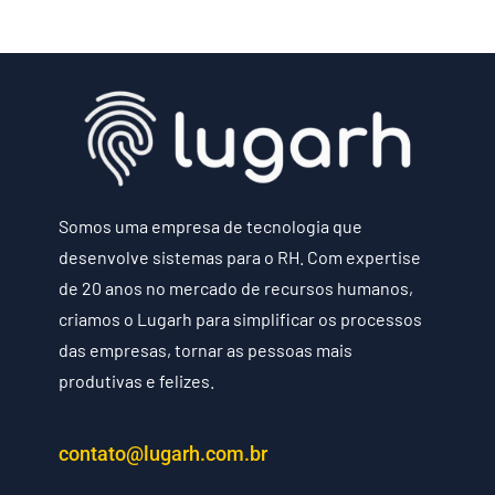
Somos uma empresa de tecnologia que
desenvolve sistemas para o RH. Com expertise
de 20 anos no mercado de recursos humanos,
criamos o Lugarh para simplificar os processos
das empresas, tornar as pessoas mais
produtivas e felizes.
contato@lugarh.com.br