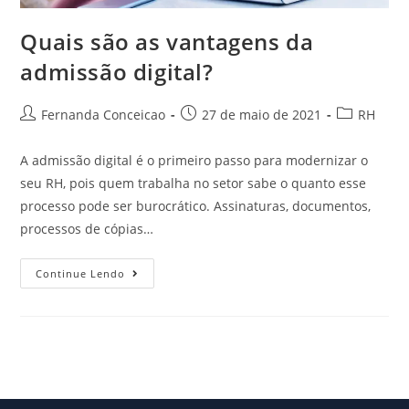
Quais são as vantagens da
admissão digital?
Fernanda Conceicao
27 de maio de 2021
RH
A admissão digital é o primeiro passo para modernizar o
seu RH, pois quem trabalha no setor sabe o quanto esse
processo pode ser burocrático. Assinaturas, documentos,
processos de cópias…
Continue Lendo