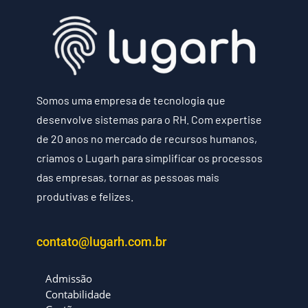
Somos uma empresa de tecnologia que
desenvolve sistemas para o RH. Com expertise
de 20 anos no mercado de recursos humanos,
criamos o Lugarh para simplificar os processos
das empresas, tornar as pessoas mais
produtivas e felizes.
contato@lugarh.com.br
Admissão
Contabilidade