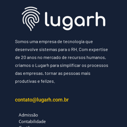
Somos uma empresa de tecnologia que
desenvolve sistemas para o RH. Com expertise
de 20 anos no mercado de recursos humanos,
criamos o Lugarh para simplificar os processos
das empresas, tornar as pessoas mais
produtivas e felizes.
contato@lugarh.com.br
Admissão
Contabilidade