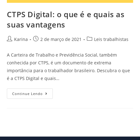
CTPS Digital: o que é e quais as
suas vantagens
Karina
2 de março de 2021
Leis trabalhistas
A Carteira de Trabalho e Previdência Social, também
conhecida por CTPS, é um documento de extrema
importância para o trabalhador brasileiro. Descubra o que
é a CTPS Digital e quais…
Continue Lendo