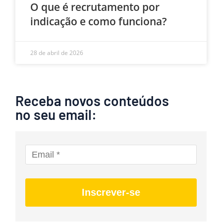
O que é recrutamento por
indicação e como funciona?
28 de abril de 2026
Receba novos conteúdos
no seu email:
Inscrever-se