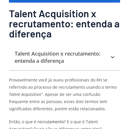
Talent Acquisition x
recrutamento: entenda a
diferença
Talent Acquisition x recrutamento:
entenda a diferença
Provavelmente você já ouviu profissionais do RH se
referindo ao processo de recrutamento usando o termo
Talent Acquisition”
. Apesar de ser uma confusão
frequente entre as pessoas, esses dois termos tem
significados diferentes, porém estão relacionados.
Então, o que é
recrutamento
? E o que é Talent
Acquisition? Quais são as diferenças entre eles?