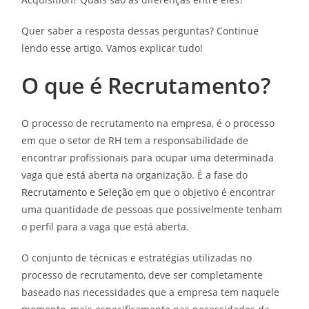
Quer saber a resposta dessas perguntas? Continue
lendo esse artigo. Vamos explicar tudo!
O que é Recrutamento?
O processo de recrutamento na empresa, é o processo
em que o setor de RH tem a responsabilidade de
encontrar profissionais para ocupar uma determinada
vaga que está aberta na organização. É a fase do
Recrutamento e Seleção
em que o objetivo é encontrar
uma quantidade de pessoas que possivelmente tenham
o perfil para a vaga que está aberta.
O conjunto de técnicas e estratégias utilizadas no
processo de recrutamento, deve ser completamente
baseado nas necessidades que a empresa tem naquele