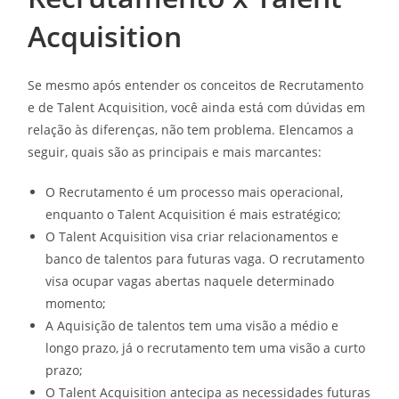
Acquisition
Se mesmo após entender os conceitos de Recrutamento
e de Talent Acquisition, você ainda está com dúvidas em
relação às diferenças, não tem problema. Elencamos a
seguir, quais são as principais e mais marcantes:
O Recrutamento é um processo mais operacional,
enquanto o Talent Acquisition é mais estratégico;
O Talent Acquisition visa criar relacionamentos e
banco de talentos para futuras vaga. O recrutamento
visa ocupar vagas abertas naquele determinado
momento;
A Aquisição de talentos tem uma visão a médio e
longo prazo, já o recrutamento tem uma visão a curto
prazo;
O Talent Acquisition antecipa as necessidades futuras