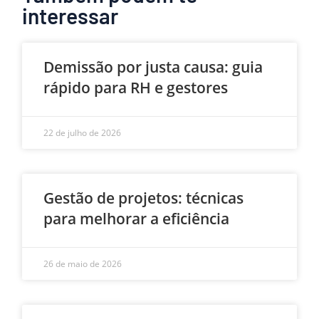
interessar
Demissão por justa causa: guia
rápido para RH e gestores
22 de julho de 2026
Gestão de projetos: técnicas
para melhorar a eficiência
26 de maio de 2026