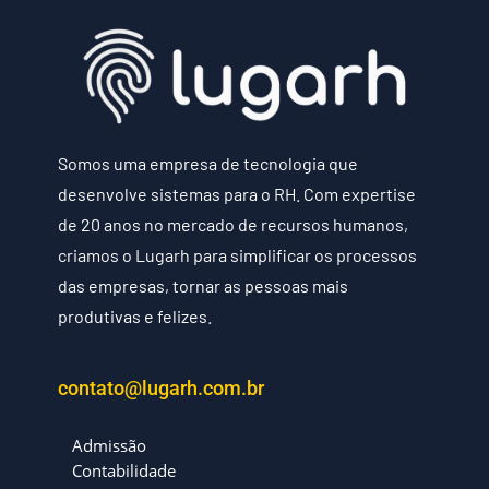
Somos uma empresa de tecnologia que
desenvolve sistemas para o RH. Com expertise
de 20 anos no mercado de recursos humanos,
criamos o Lugarh para simplificar os processos
das empresas, tornar as pessoas mais
produtivas e felizes.
contato@lugarh.com.br
Admissão
Contabilidade