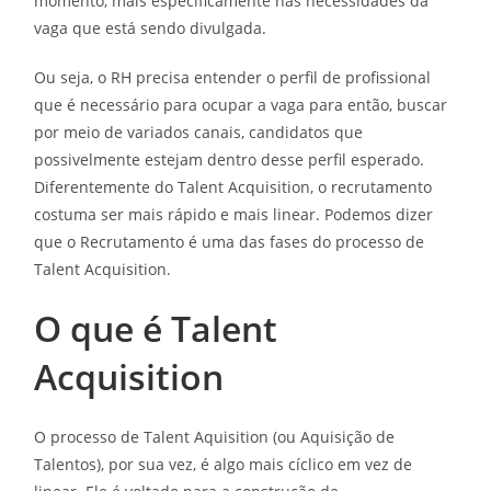
momento, mais especificamente nas necessidades da
vaga que está sendo divulgada.
Ou seja, o RH precisa entender o perfil de profissional
que é necessário para ocupar a vaga para então, buscar
por meio de variados canais, candidatos que
possivelmente estejam dentro desse perfil esperado.
Diferentemente do Talent Acquisition, o recrutamento
costuma ser mais rápido e mais linear. Podemos dizer
que o Recrutamento é uma das fases do processo de
Talent Acquisition.
O que é Talent
Acquisition
O processo de Talent Aquisition (ou Aquisição de
Talentos), por sua vez, é algo mais cíclico em vez de