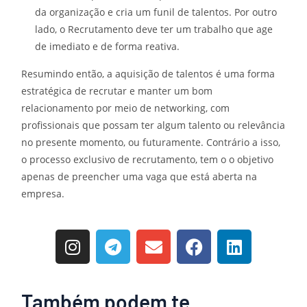
da organização e cria um funil de talentos. Por outro
lado, o Recrutamento deve ter um trabalho que age
de imediato e de forma reativa.
Resumindo então, a aquisição de talentos é uma forma
estratégica de recrutar e manter um bom
relacionamento por meio de networking, com
profissionais que possam ter algum talento ou relevância
no presente momento, ou futuramente. Contrário a isso,
o processo exclusivo de recrutamento, tem o o objetivo
apenas de preencher uma vaga que está aberta na
empresa.
Também podem te