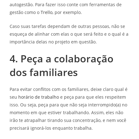
autogestão. Para fazer isso conte com ferramentas de
gestão como o
Trello
, por exemplo.
Caso suas tarefas dependam de outras pessoas, não se
esqueça de alinhar com elas o que será feito e o qual é a
importância delas no projeto em questão.
4. Peça a colaboração
dos familiares
Para evitar conflitos com os familiares, deixe claro qual é
seu
horário de trabalho
e peça para que eles respeitem
isso. Ou seja, peça para que não seja interrompido(a) no
momento em que estiver trabalhando. Assim, eles não
irão te atrapalhar tirando sua concentração, e nem você
precisará ignorá-los enquanto trabalha.