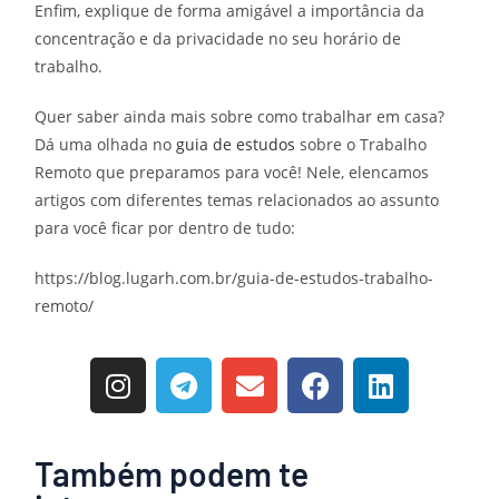
Enfim, explique de forma amigável a importância da
concentração e da privacidade no seu horário de
trabalho.
Quer saber ainda mais sobre como trabalhar em casa?
Dá uma olhada no
guia de estudos
sobre o Trabalho
Remoto que preparamos para você! Nele, elencamos
artigos com diferentes temas relacionados ao assunto
para você ficar por dentro de tudo:
https://blog.lugarh.com.br/guia-de-estudos-trabalho-
remoto/
Também podem te