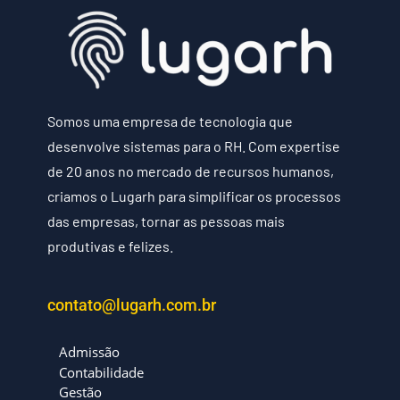
Somos uma empresa de tecnologia que
desenvolve sistemas para o RH. Com expertise
de 20 anos no mercado de recursos humanos,
criamos o Lugarh para simplificar os processos
das empresas, tornar as pessoas mais
produtivas e felizes.
contato@lugarh.com.br
Admissão
Contabilidade
Gestão