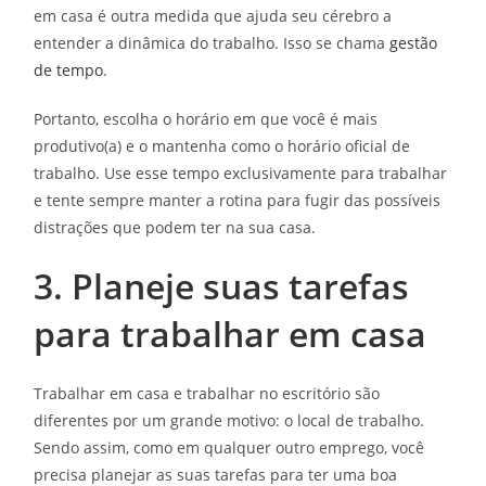
em casa é outra medida que ajuda seu cérebro a
entender a dinâmica do trabalho. Isso se chama
gestão
de tempo
.
Portanto, escolha o horário em que você é mais
produtivo(a) e o mantenha como o horário oficial de
trabalho. Use esse tempo exclusivamente para trabalhar
e tente sempre manter a rotina para fugir das possíveis
distrações que podem ter na sua casa.
3. Planeje suas tarefas
para trabalhar em casa
Trabalhar em casa e trabalhar no escritório são
diferentes por um grande motivo: o local de trabalho.
Sendo assim, como em qualquer outro emprego, você
precisa planejar as suas tarefas para ter uma boa