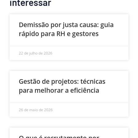
interessar
Demissão por justa causa: guia
rápido para RH e gestores
22 de julho de 2026
Gestão de projetos: técnicas
para melhorar a eficiência
26 de maio de 2026