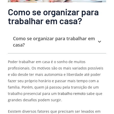
Como se organizar para
trabalhar em casa?
Como se organizar para trabalhar em
casa?
Poder trabalhar em casa é o sonho de muitos
profissionais. Os motivos são os mais variados possíveis
e vão desde ter mais autonomia e liberdade até poder
fazer seu próprio horário e passar mais tempo com a
família. Porém, quem já passou pela transição de um
trabalho presencial para um
trabalho remoto
sabe que
grandes desafios podem surgir.
Existem diversos fatores que precisam ser levados em