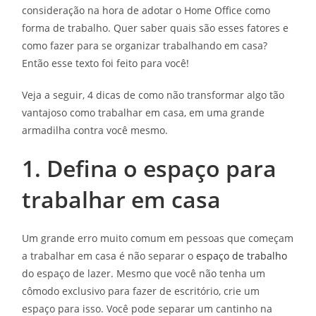
consideração na hora de adotar o Home Office como
forma de trabalho. Quer saber quais são esses fatores e
como fazer para se organizar trabalhando em casa?
Então esse texto foi feito para você!
Veja a seguir, 4 dicas de como não transformar algo tão
vantajoso como trabalhar em casa, em uma grande
armadilha contra você mesmo.
1. Defina o espaço para
trabalhar em casa
Um grande erro muito comum em pessoas que começam
a trabalhar em casa é não separar o
e
spaço de trabalh
o
do espaço de lazer. Mesmo que você não tenha um
cômodo exclusivo para fazer de escritório, crie um
espaço para isso. Você pode separar um cantinho na