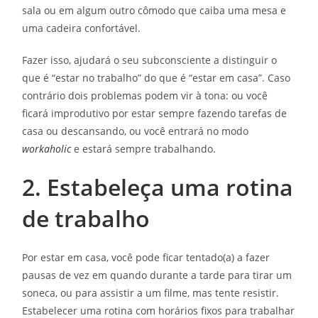
sala ou em algum outro cômodo que caiba uma mesa e
uma cadeira confortável.
Fazer isso, ajudará o seu subconsciente a distinguir o
que é “estar no trabalho” do que é “estar em casa”. Caso
contrário dois problemas podem vir à tona: ou você
ficará improdutivo por estar sempre fazendo tarefas de
casa ou descansando, ou você entrará no modo
workaholic
e estará sempre trabalhando.
2. Estabeleça uma rotina
de trabalho
Por estar em casa, você pode ficar tentado(a) a fazer
pausas de vez em quando durante a tarde para tirar um
soneca, ou para assistir a um filme, mas tente resistir.
Estabelecer uma rotina com horários fixos para trabalhar