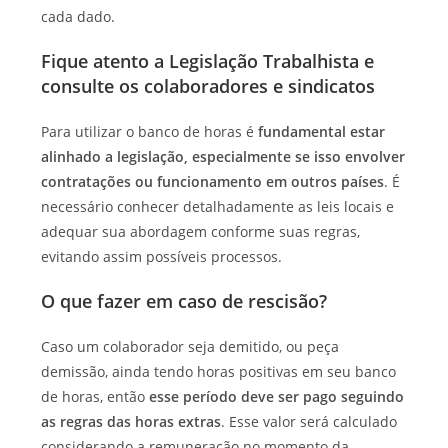
cada dado.
Fique atento a Legislação Trabalhista e
consulte os colaboradores e sindicatos
Para utilizar o banco de horas é
fundamental estar
alinhado a legislação, especialmente se isso envolver
contratações ou funcionamento em outros países
. É
necessário conhecer detalhadamente as leis locais e
adequar sua abordagem conforme suas regras,
evitando assim possíveis processos.
O que fazer em caso de rescisão?
Caso um colaborador seja demitido, ou peça
demissão, ainda tendo horas positivas em seu banco
de horas, então
esse período deve ser pago seguindo
as regras das horas extras
. Esse valor será calculado
considerando a remuneração no momento da