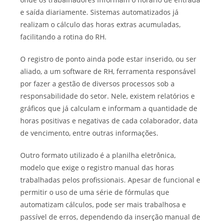
e saída diariamente. Sistemas automatizados já
realizam o cálculo das horas extras acumuladas,
facilitando a rotina do RH.
O registro de ponto ainda pode estar inserido, ou ser
aliado, a um software de RH, ferramenta responsável
por fazer a gestão de diversos processos sob a
responsabilidade do setor. Nele, existem relatórios e
gráficos que já calculam e informam a quantidade de
horas positivas e negativas de cada colaborador, data
de vencimento, entre outras informações.
Outro formato utilizado é a planilha eletrônica,
modelo que exige o registro manual das horas
trabalhadas pelos profissionais. Apesar de funcional e
permitir o uso de uma série de fórmulas que
automatizam cálculos, pode ser mais trabalhosa e
passível de erros, dependendo da inserção manual de