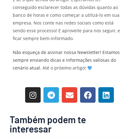
conseguido esclarecer todas as dúvidas quanto ao
banco de horas e como começar a utilizá-lo em sua
empresa. Nos conte nas redes sociais como está
sendo esse processo! E aproveite para nos seguir, e
ficar sempre bem-informado.
Não esqueça de assinar nossa Newsletter! Estamos
sempre enviando dicas e informações valiosas do
cenário atual.
Até o próximo artigo!
Também podem te
interessar