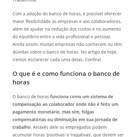
Com a adoção do banco de horas, é possível oferecer
maior flexibilidade às empresas e aos colaboradores,
além de ajudar na redução dos custos e no aumento
do equilíbrio entre a vida profissional e pessoal.
Ainda assim, muitas empresas não conhecem ou têm
dúvidas sobre o banco de horas. No artigo de hoje,
iremos esclarecer cada uma delas. Confira!
O que é e como funciona o banco de
horas
O banco de horas
funciona como um sistema de
compensação ao colaborador onde não é feito um
pagamento monetário, mas sim, folgas
compensatórias ou diminuição em sua jornada de
trabalho
. Através dele os empregados podem
acumular horas ‘positivas’ e ‘negativas’, que devem ser