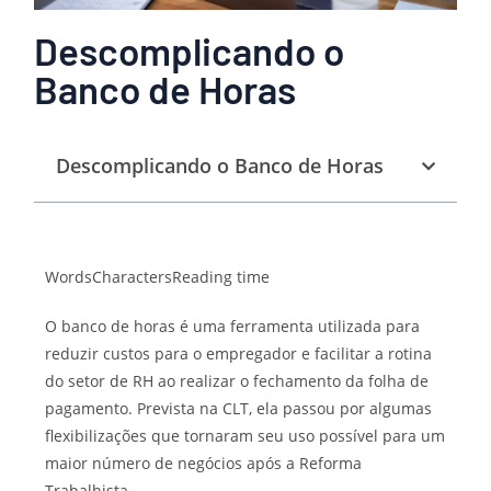
Descomplicando o
Banco de Horas
Descomplicando o Banco de Horas
Words
Characters
Reading time
O banco de horas é uma ferramenta utilizada para
reduzir custos para o empregador e facilitar a rotina
do setor de RH ao realizar o fechamento da folha de
pagamento.
Prevista na CLT, ela passou por algumas
flexibilizações que tornaram seu uso possível para um
maior número de negócios após a Reforma
Trabalhista.