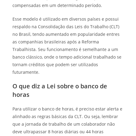
compensadas em um determinado período.
Esse modelo é utilizado em diversos países e possui
respaldo na Consolidação das Leis do Trabalho (CLT)
no Brasil, tendo aumentado em popularidade entres
as companhias brasileiras após a Reforma
Trabalhista. Seu funcionamento é semelhante a um
banco clássico, onde o tempo adicional trabalhado se
tornam créditos que podem ser utilizados
futuramente.
O que diz a Lei sobre o banco de
horas
Para utilizar o banco de horas, é preciso estar alerta e
alinhado as regras básicas da CLT. Ou seja, lembrar
que a jornada de trabalho de um colaborador não
deve ultrapassar 8 horas diárias ou 44 horas