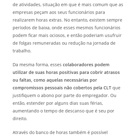
de atividades, situação em que é mais comum que as
empresas peçam aos seus funcionários para
realizarem horas extras. No entanto, existem sempre
períodos de baixa, onde esses mesmos funcionários
podem ficar mais ociosos, e então poderiam usufruir
de folgas remuneradas ou redução na jornada de
trabalho.
Da mesma forma, esses
colaboradores podem
utilizar de suas horas positivas para cobrir atrasos
ou faltas, como aquelas necessárias por
compromissos pessoais não cobertos pela CLT
que
justifiquem o abono por parte do empregador. Ou
então, estender por alguns dias suas férias,
aumentando o tempo de descanso que é seu por
direito.
Através do banco de horas também é possível