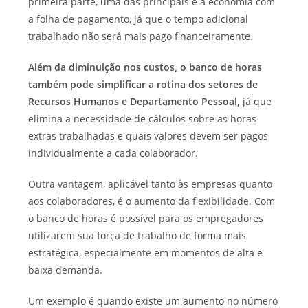
primeira parte, uma das principais é a economia com
a folha de pagamento, já que o tempo adicional
trabalhado não será mais pago financeiramente.
Além da diminuição nos custos, o banco de horas
também pode simplificar a rotina dos setores de
Recursos Humanos e Departamento Pessoal,
já que
elimina a necessidade de cálculos sobre as horas
extras trabalhadas e quais valores devem ser pagos
individualmente a cada colaborador.
Outra vantagem, aplicável tanto às empresas quanto
aos colaboradores, é o aumento da flexibilidade.
Com
o banco de horas é possível para os empregadores
utilizarem sua força de trabalho de forma mais
estratégica, especialmente em momentos de alta e
baixa demanda.
Um exemplo é quando existe um aumento no número