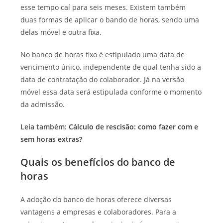
esse tempo caí para seis meses. Existem também
duas formas de aplicar o bando de horas, sendo uma
delas móvel e outra fixa.
No banco de horas fixo é estipulado uma data de
vencimento único, independente de qual tenha sido a
data de contratação do colaborador. Já na versão
móvel essa data será estipulada conforme o momento
da admissão.
Leia também:
Cálculo de rescisão: como fazer com e
sem horas extras?
Quais os benefícios do banco de
horas
A adoção do banco de horas oferece diversas
vantagens a empresas e colaboradores. Para a