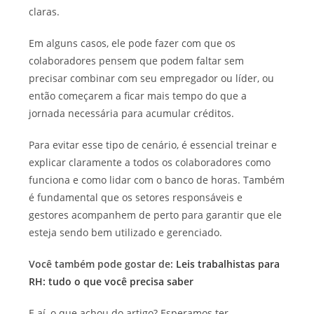
claras.
Em alguns casos, ele pode fazer com que os
colaboradores pensem que podem faltar sem
precisar combinar com seu empregador ou líder, ou
então começarem a ficar mais tempo do que a
jornada necessária para acumular créditos.
Para evitar esse tipo de cenário, é essencial treinar e
explicar claramente a todos os colaboradores como
funciona e como lidar com o banco de horas. Também
é fundamental que os setores responsáveis e
gestores acompanhem de perto para garantir que ele
esteja sendo bem utilizado e gerenciado.
Você também pode gostar de:
Leis trabalhistas para
RH: tudo o que você precisa saber
E aí, o que achou do artigo? Esperamos ter