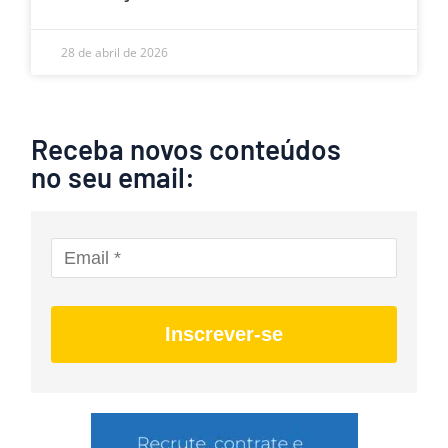
28 de abril de 2026
Receba novos conteúdos
no seu email:
Inscrever-se