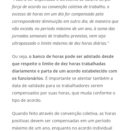
força de acordo ou convenção coletiva de trabalho, o
excesso de horas em um dia for compensado pela
correspondente diminuição em outro dia, de maneira que
não exceda, no período máximo de um ano, à soma das
jornadas semanais de trabalho previstas, nem seja
ultrapassado o limite máximo de dez horas diárias.”
Ou seja,
o banco de horas pode ser adotado desde
que respeite o limite de dez horas trabalhadas
diariamente e parta de um acordo estabelecido com
os funcionários
. É importante se atentar também a
data de validade para os trabalhadores serem
compensados por suas horas, que muda conforme o
tipo de acordo.
Quando feito através de convenção coletiva, as horas
positivas devem ser compensadas em um período
máximo de um ano, enquanto no acordo individual