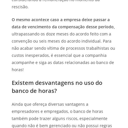
rescisão.
O mesmo acontece caso a empresa deixe passar a
data de vencimento da compensação desse período,
ultrapassando os doze meses do acordo feito com a
convenção ou seis meses do acordo individual. Para
não acabar sendo vítima de processos trabalhistas ou
custos inesperados, é essencial que a companhia
acompanhe e siga as datas relacionadas ao banco de
horas!
Existem desvantagens no uso do
banco de horas?
Ainda que ofereça diversas vantagens a
empresadores e empregados, o banco de horas
também pode trazer alguns riscos, especialmente
quando não é bem gerenciado ou não possui regras