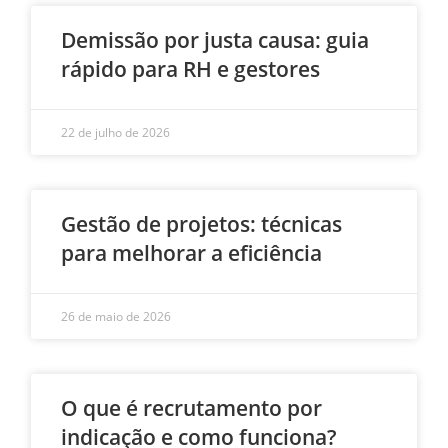
Demissão por justa causa: guia
rápido para RH e gestores
22 de julho de 2026
Gestão de projetos: técnicas
para melhorar a eficiência
26 de maio de 2026
O que é recrutamento por
indicação e como funciona?