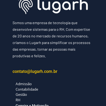
Somos uma empresa de tecnologia que
desenvolve sistemas para o RH. Com expertise
de 20 anos no mercado de recursos humanos,
criamos o Lugarh para simplificar os processos
das empresas, tornar as pessoas mais
produtivas e felizes.
contato@lugarh.com.br
Admissão
Contabilidade
Gestão
RH
Carreira e Motivação