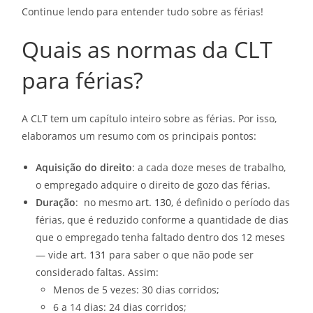
Continue lendo para entender tudo sobre as férias!
Quais as normas da CLT
para férias?
A CLT tem um capítulo inteiro sobre as férias. Por isso,
elaboramos um resumo com os principais pontos:
Aquisição do direito
: a cada doze meses de trabalho,
o empregado adquire o direito de gozo das férias.
Duração
: no mesmo
art. 130
, é definido o período das
férias, que é reduzido conforme a quantidade de dias
que o empregado tenha faltado dentro dos 12 meses
— vide
art. 131
para saber o que não pode ser
considerado faltas. Assim:
Menos de 5 vezes: 30 dias corridos;
6 a 14 dias: 24 dias corridos;