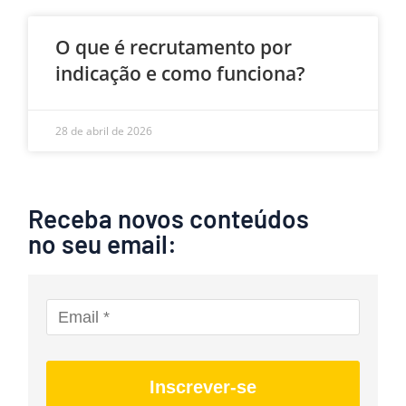
O que é recrutamento por
indicação e como funciona?
28 de abril de 2026
Receba novos conteúdos
no seu email:
Inscrever-se