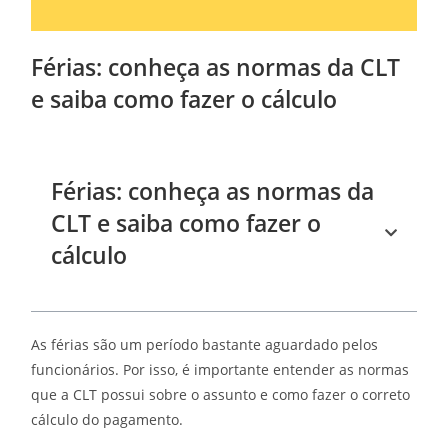
Férias: conheça as normas da CLT
e saiba como fazer o cálculo
Férias: conheça as normas da
CLT e saiba como fazer o
cálculo
As férias são um período bastante aguardado pelos
funcionários. Por isso, é importante entender as normas
que a CLT possui sobre o assunto e como fazer o correto
cálculo do pagamento.