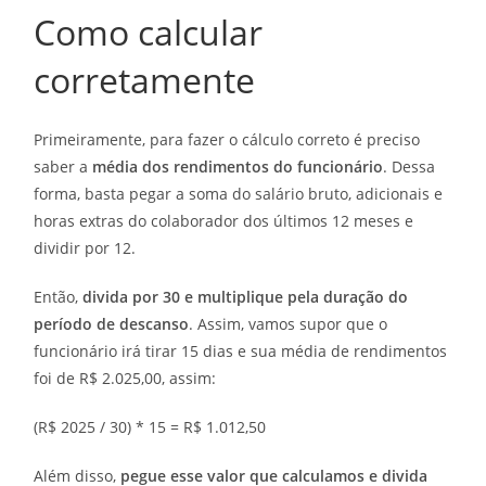
Como calcular
corretamente
Primeiramente, para fazer o cálculo correto é preciso
saber a
média dos rendimentos do funcionário
. Dessa
forma, basta pegar a soma do salário bruto, adicionais e
horas extras do colaborador dos últimos 12 meses e
dividir por 12.
Então,
divida por 30 e multiplique pela duração do
período de descanso
. Assim, vamos supor que o
funcionário irá tirar 15 dias e sua média de rendimentos
foi de R$ 2.025,00, assim:
(R$ 2025 / 30) * 15 = R$ 1.012,50
Além disso,
pegue esse valor que calculamos e divida