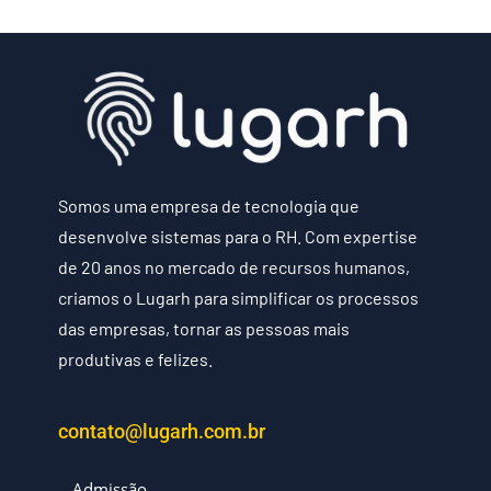
Somos uma empresa de tecnologia que
desenvolve sistemas para o RH. Com expertise
de 20 anos no mercado de recursos humanos,
criamos o Lugarh para simplificar os processos
das empresas, tornar as pessoas mais
produtivas e felizes.
contato@lugarh.com.br
Admissão