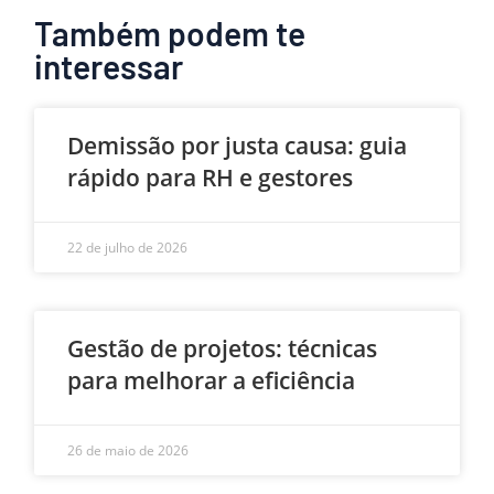
Também podem te
interessar
Demissão por justa causa: guia
rápido para RH e gestores
22 de julho de 2026
Gestão de projetos: técnicas
para melhorar a eficiência
26 de maio de 2026