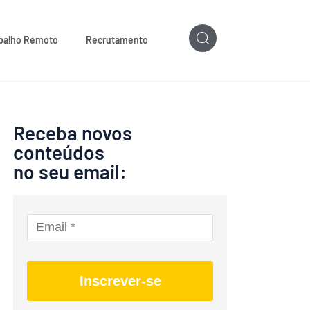
balho Remoto
Recrutamento
Receba novos
conteúdos
no seu email:
Inscrever-se