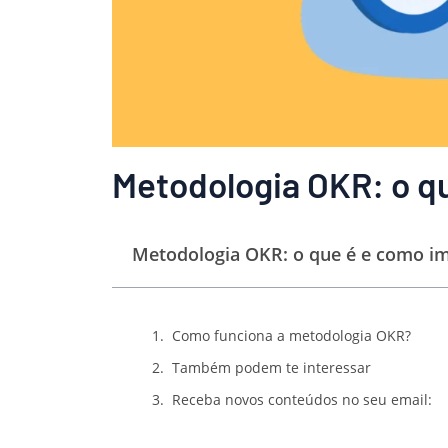
Metodologia OKR: o q
Metodologia OKR: o que é e como i
Como funciona a metodologia OKR?
Também podem te interessar
Receba novos conteúdos no seu email: