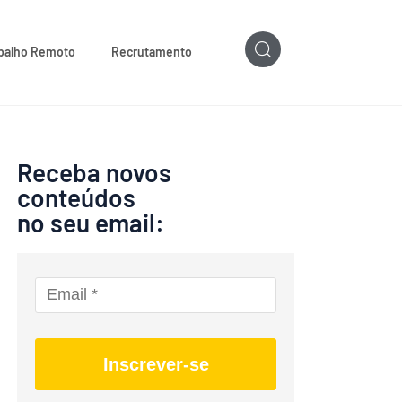
balho Remoto
Recrutamento
Receba novos
conteúdos
no seu email:
Inscrever-se