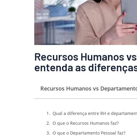
Recursos Humanos vs
entenda as diferença
Recursos Humanos vs Departamento 
Qual a diferença entre RH e departamen
O que o Recursos Humanos faz?
O que o Departamento Pessoal faz?