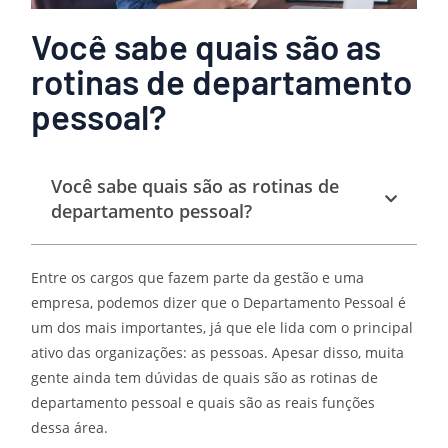
Você sabe quais são as
rotinas de departamento
pessoal?
Você sabe quais são as rotinas de
departamento pessoal?
Entre os cargos que fazem parte da gestão e uma
empresa, podemos dizer que o Departamento Pessoal é
um dos mais importantes, já que ele lida com o principal
ativo das organizações: as pessoas. Apesar disso, muita
gente ainda tem dúvidas de quais são as rotinas de
departamento pessoal e quais são as reais funções
dessa área.