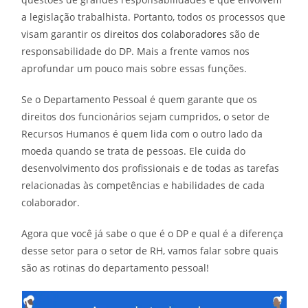
a legislação trabalhista. Portanto, todos os processos que
visam garantir os
direitos dos colaboradores
são de
responsabilidade do DP. Mais a frente vamos nos
aprofundar um pouco mais sobre essas funções.
Se o Departamento Pessoal é quem garante que os
direitos dos funcionários sejam cumpridos, o setor de
Recursos Humanos é quem lida com o outro lado da
moeda quando se trata de pessoas. Ele cuida do
desenvolvimento dos profissionais e de todas as tarefas
relacionadas às competências e habilidades de cada
colaborador.
Agora que você já sabe o que é o DP e qual é a diferença
desse setor para o setor de RH, vamos falar sobre quais
são as rotinas do departamento pessoal!