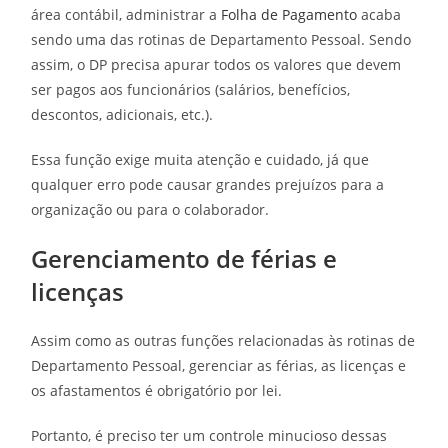
área contábil, administrar a
Folha de Pagamento
acaba
sendo uma das rotinas de Departamento Pessoal. Sendo
assim, o DP precisa apurar todos os valores que devem
ser pagos aos funcionários (salários, benefícios,
descontos, adicionais, etc.).
Essa função exige muita atenção e cuidado, já que
qualquer erro pode causar grandes prejuízos para a
organização ou para o colaborador.
Gerenciamento de férias e
licenças
Assim como as outras funções relacionadas às rotinas de
Departamento Pessoal, gerenciar as férias, as licenças e
os afastamentos é obrigatório por lei.
Portanto, é preciso ter um controle minucioso dessas