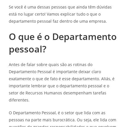
Se você é uma dessas pessoas que ainda têm dúvidas
está no lugar certo! Vamos explicar tudo o que o
departamento pessoal faz dentro de uma empresa.
O que é o Departamento
pessoal?
Antes de falar sobre quais são as rotinas do
Departamento Pessoal é importante deixar claro
exatamente o que de fato é esse departamento. Aliás, é
importante lembrar que o departamento pessoal e o
setor de Recursos Humanos desempenham tarefas
diferentes.
O Departamento Pessoal, é o setor que lida com as
pessoas na parte mais burocrática. Ou seja, ele lida com
questões de grandes responsabilidades e que envolvem