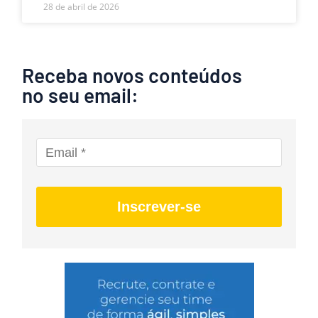
28 de abril de 2026
Receba novos conteúdos
no seu email:
Inscrever-se