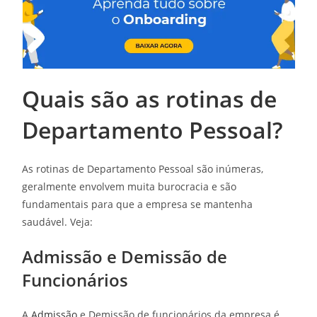
Quais são as rotinas de
Departamento Pessoal?
As rotinas de Departamento Pessoal são inúmeras,
geralmente envolvem muita burocracia e são
fundamentais para que a empresa se mantenha
saudável. Veja:
Admissão e Demissão de
Funcionários
A
Admissão
e Demissão de funcionários da empresa é