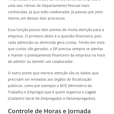
uma das rotinas de Departamento Pessoal mais
conhecidas, já que todo colaborador já passou por pelo
menos um desses dois processos.
Essa função possui dois pontos de muita atenção para a
empresa. O primeiro deles é a questão financeira, pois
cada admissão ou demissão gera custos. Tendo em vista
que custos são gerados, o DP precisa sempre se atentar
e manter o planejamento financeiro da empresa na hora
de admitir ou demitir um colaborador.
O outro ponto que merece atenção são os dados que
precisam ser enviados aos órgãos de fiscalização
públicos, como por exemplo o MTE (Ministério do
Trabalho e Emprego) que é quem organiza o
Caged
(Cadastro Geral de Empregados e Desempregados).
Controle de Horas e Jornada