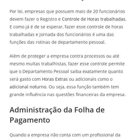
Por lei, empresas que possuem mais de 20 funcionários
devem fazer o Registro e
Controle de Horas trabalhadas
.
E como já é de se esperar, fazer esse controle de horas
trabalhadas e jornada dos funcionários é uma das
funções das rotinas de departamento pessoal.
Além de proteger a empresa contra processos ou até
mesmo multas trabalhistas, fazer esse controle permite
que o Departamento Pessoal saiba exatamente quanto
será gasto com
Horas Extras
ou adicionais como o
adicional noturno
. Ou seja, essa função também tem
grande influência nas questões financeiras da empresa.
Administração da Folha de
Pagamento
Quando a empresa não conta com um profissional da