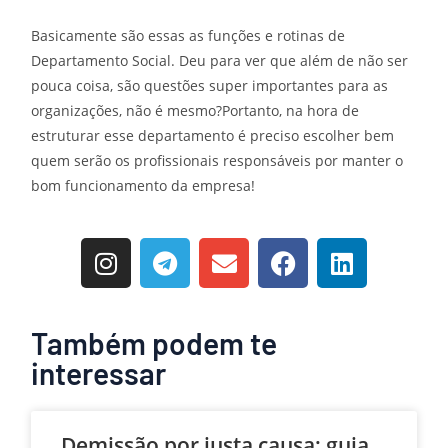
Basicamente são essas as funções e rotinas de
Departamento Social. Deu para ver que além de não ser
pouca coisa, são questões super importantes para as
organizações, não é mesmo?Portanto, na hora de
estruturar esse departamento é preciso escolher bem
quem serão os profissionais responsáveis por manter o
bom funcionamento da empresa!
Também podem te
interessar
Demissão por justa causa: guia