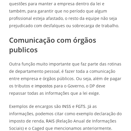
questões para manter a empresa dentro da lei e
também, para garantir que no período que algum
profissional esteja afastado, o resto da equipe não seja
prejudicado com desfalques ou sobrecarga de trabalho.
Comunicação com órgãos
publicos
Outra função muito importante que faz parte das rotinas
de departamento pessoal, é fazer toda a comunicação
entre empresa e órgãos públicos. Ou seja, além de pagar
os tributos e
impostos
para o Governo, o DP deve
repassar todas as informações que a lei exige.
Exemplos de encargos são
INSS
e
FGTS
. Já as
informações, podemos citar como exemplo declaração do
imposto de renda,
RAIS
(Relação Anual de Informações
Sociais) e o Caged que mencionamos anteriormente.