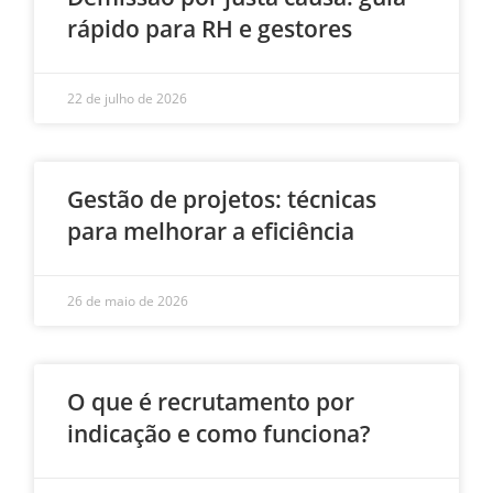
rápido para RH e gestores
22 de julho de 2026
Gestão de projetos: técnicas
para melhorar a eficiência
26 de maio de 2026
O que é recrutamento por
indicação e como funciona?