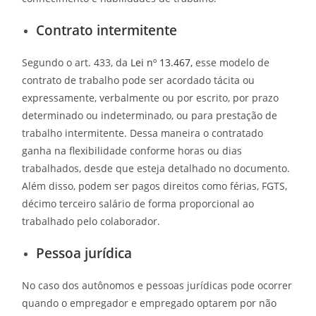
Contrato intermitente
Segundo o art. 433, da
Lei nº 13.467,
esse modelo de
contrato de trabalho pode ser acordado tácita ou
expressamente, verbalmente ou por escrito, por prazo
determinado ou indeterminado, ou para prestação de
trabalho intermitente. Dessa maneira o contratado
ganha na flexibilidade conforme horas ou dias
trabalhados, desde que esteja detalhado no documento.
Além disso, podem ser pagos direitos como férias, FGTS,
décimo terceiro salário de forma proporcional ao
trabalhado pelo colaborador.
Pessoa jurídica
No caso dos autônomos e pessoas jurídicas pode ocorrer
quando o empregador e empregado optarem por não