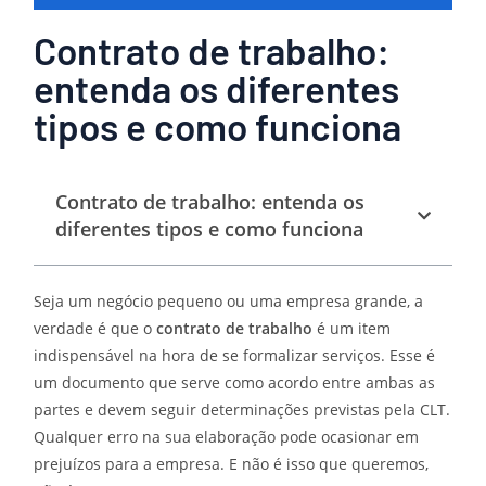
Contrato de trabalho:
entenda os diferentes
tipos e como funciona
Contrato de trabalho: entenda os
diferentes tipos e como funciona
Seja um negócio pequeno ou uma empresa grande, a
verdade é que o
contrato de trabalho
é um item
indispensável na hora de se formalizar serviços. Esse é
um documento que serve como acordo entre ambas as
partes e devem seguir determinações previstas pela CLT.
Qualquer erro na sua elaboração pode ocasionar em
prejuízos para a empresa. E não é isso que queremos,