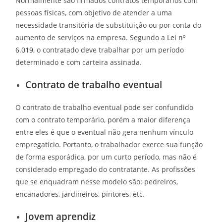
Normalmente são firmados contratos temporários com
pessoas físicas, com objetivo de atender a uma
necessidade transitória de substituição ou por conta do
aumento de serviços na empresa. Segundo a
Lei nº
6.019
, o contratado deve trabalhar por um período
determinado e com carteira assinada.
Contrato de trabalho eventual
O contrato de trabalho eventual pode ser confundido
com o contrato temporário, porém a maior diferença
entre eles é que o eventual não gera nenhum vínculo
empregatício. Portanto, o trabalhador exerce sua função
de forma esporádica, por um curto período, mas não é
considerado empregado do contratante. As profissões
que se enquadram nesse modelo são: pedreiros,
encanadores, jardineiros, pintores, etc.
Jovem aprendiz