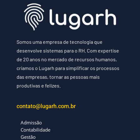
Somos uma empresa de tecnologia que
desenvolve sistemas para o RH. Com expertise
de 20 anos no mercado de recursos humanos,
criamos o Lugarh para simplificar os processos
das empresas, tornar as pessoas mais
produtivas e felizes.
contato@lugarh.com.br
Admissão
Contabilidade
Gestão