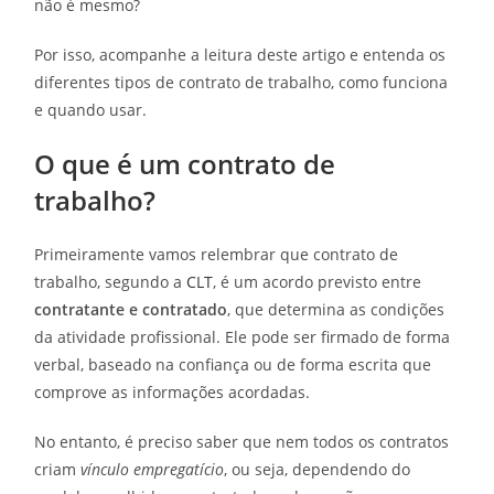
não é mesmo?
Por isso, acompanhe a leitura deste artigo e entenda os
diferentes tipos de contrato de trabalho, como funciona
e quando usar.
O que é um contrato de
trabalho?
Primeiramente vamos relembrar que contrato de
trabalho, segundo a
CLT
, é um acordo previsto entre
contratante e contratado
, que determina as condições
da atividade profissional. Ele pode ser firmado de forma
verbal, baseado na confiança ou de forma escrita que
comprove as informações acordadas.
No entanto, é preciso saber que nem todos os contratos
criam
vínculo empregatício
, ou seja, dependendo do