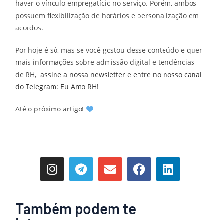
haver o vínculo empregatício no serviço. Porém, ambos
possuem flexibilização de horários e personalização em
acordos.
Por hoje é só, mas se você gostou desse conteúdo e quer
mais informações sobre admissão digital e tendências
de RH,
assine a nossa newsletter
e
entre no nosso canal
do Telegram: Eu Amo RH!
Até o próximo artigo!
Também podem te