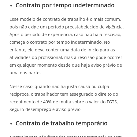
Contrato por tempo indeterminado
Esse modelo de contrato de trabalho é o mais comum,
pois não exige um período preestabelecido de vigência.
Após o período de experiência, caso não haja rescisão,
começa o contrato por tempo indeterminado. No
entanto, ele deve conter uma data de início para as
atividades do profissional, mas a rescisão pode ocorrer
em qualquer momento desde que haja aviso prévio de
uma das partes.
Nesse caso, quando não há justa causa ou culpa
recíproca, o trabalhador tem assegurado o direito do
recebimento de 40% de multa sobre o valor do FGTS,
Seguro-desemprego e aviso prévio.
Contrato de trabalho temporário