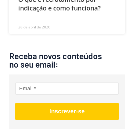
indicação e como funciona?
28 de abril de 2026
Receba novos conteúdos
no seu email:
Inscrever-se