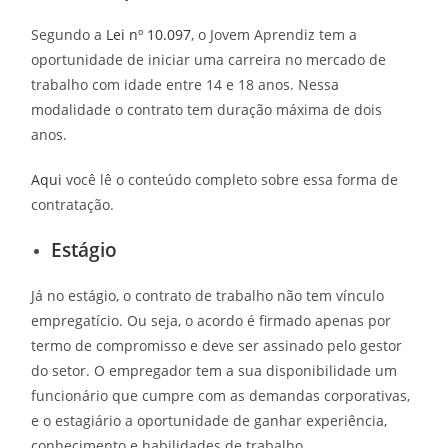
Segundo a
Lei nº 10.097
, o Jovem Aprendiz tem a
oportunidade de iniciar uma carreira no mercado de
trabalho com idade entre 14 e 18 anos. Nessa
modalidade o contrato tem duração máxima de dois
anos.
Aqui
você lê o conteúdo completo sobre essa forma de
contratação.
Estágio
Já no estágio, o contrato de trabalho não tem vínculo
empregatício. Ou seja, o acordo é firmado apenas por
termo de compromisso e deve ser assinado pelo gestor
do setor. O empregador tem a sua disponibilidade um
funcionário que cumpre com as demandas corporativas,
e o estagiário a oportunidade de ganhar experiência,
conhecimento e habilidades de trabalho.