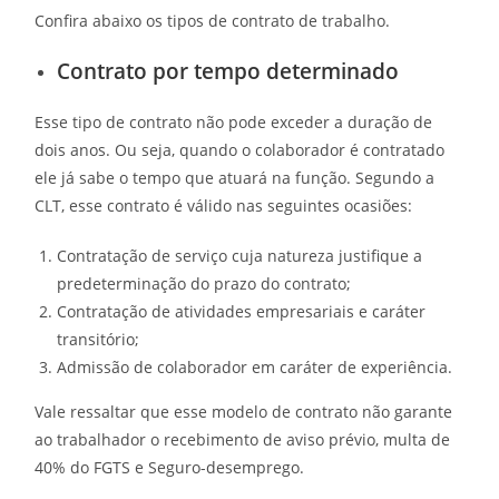
Confira abaixo os tipos de contrato de trabalho.
Contrato por tempo determinado
Esse tipo de contrato não pode exceder a duração de
dois anos. Ou seja, quando o colaborador é contratado
ele já sabe o tempo que atuará na função. Segundo a
CLT, esse contrato é válido nas seguintes ocasiões:
Contratação de serviço cuja natureza justifique a
predeterminação do prazo do contrato;
Contratação de atividades empresariais e caráter
transitório;
Admissão de colaborador em caráter de experiência.
Vale ressaltar que esse modelo de contrato não garante
ao trabalhador o recebimento de aviso prévio, multa de
40% do FGTS e Seguro-desemprego.