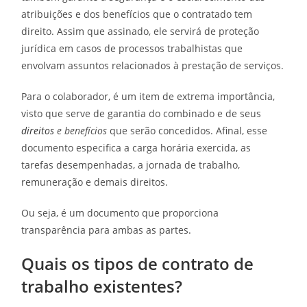
atribuições e dos benefícios que o contratado tem
direito. Assim que assinado, ele servirá de proteção
jurídica em casos de processos trabalhistas que
envolvam assuntos relacionados à prestação de serviços.
Para o colaborador, é um item de extrema importância,
visto que serve de garantia do combinado e de seus
direitos
e benefícios
que serão concedidos. Afinal, esse
documento especifica a carga horária exercida, as
tarefas desempenhadas, a jornada de trabalho,
remuneração e demais direitos.
Ou seja, é um documento que proporciona
transparência para ambas as partes.
Quais os tipos de contrato de
trabalho existentes?