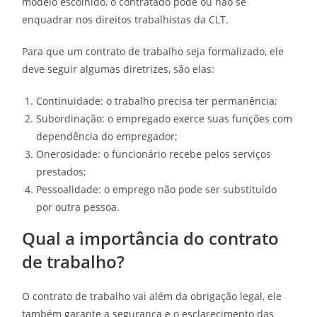
modelo escolhido, o contratado pode ou não se
enquadrar nos direitos trabalhistas da CLT.
Para que um contrato de trabalho seja formalizado, ele
deve seguir algumas diretrizes, são elas:
Continuidade: o trabalho precisa ter permanência;
Subordinação: o empregado exerce suas funções com
dependência do empregador;
Onerosidade: o funcionário recebe pelos serviços
prestados;
Pessoalidade: o emprego não pode ser substituído
por outra pessoa.
Qual a importância do contrato
de trabalho?
O contrato de trabalho vai além da obrigação legal, ele
também garante a segurança e o esclarecimento das